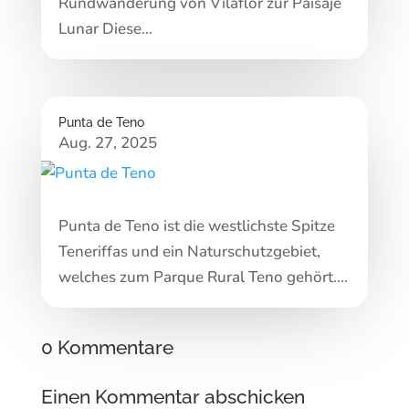
Rundwanderung von Vilaflor zur Paisaje
Lunar Diese...
Punta de Teno
Aug. 27, 2025
Punta de Teno ist die westlichste Spitze
Teneriffas und ein Naturschutzgebiet,
welches zum Parque Rural Teno gehört....
0 Kommentare
Einen Kommentar abschicken