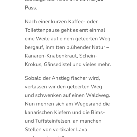
Pass
.
Nach einer kurzen Kaffee- oder
Toilettenpause geht es erst einmal
eine Weile auf einem geteerten Weg
bergauf, inmitten blühender Natur –
Kanaren-Knabenkraut, Schein-
Krokus, Gänsedistel und vieles mehr.
Sobald der Anstieg flacher wird,
verlassen wir den geteerten Weg
und schwenken auf einen Waldweg.
Nun mehren sich am Wegesrand die
kanarischen Kiefern und die Bims-
und Tuffsteinfelsen, an manchen
Stellen von vertikaler Lava