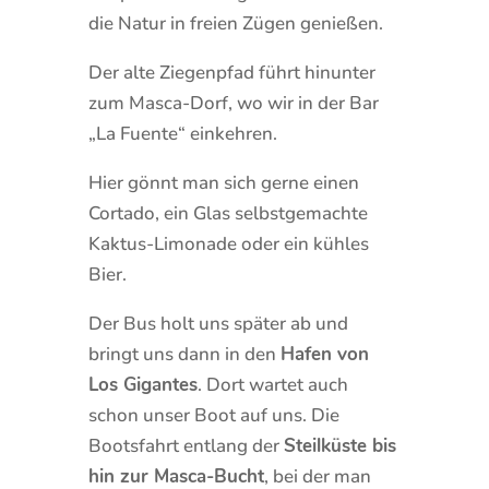
die Natur in freien Zügen genießen.
Der alte Ziegenpfad führt hinunter
zum Masca-Dorf, wo wir in der Bar
„La Fuente“ einkehren.
Hier gönnt man sich gerne einen
Cortado, ein Glas selbstgemachte
Kaktus-Limonade oder ein kühles
Bier.
Der Bus holt uns später ab und
bringt uns dann in den
Hafen von
Los Gigantes
. Dort wartet auch
schon unser Boot auf uns. Die
Bootsfahrt entlang der
Steilküste bis
hin zur Masca-Bucht
, bei der man