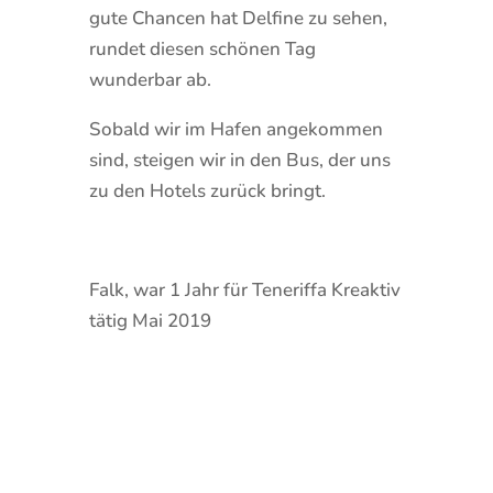
gute Chancen hat Delfine zu sehen,
rundet diesen schönen Tag
wunderbar ab.
Sobald wir im Hafen angekommen
sind, steigen wir in den Bus, der uns
zu den Hotels zurück bringt.
Falk, war 1 Jahr für Teneriffa Kreaktiv
tätig Mai 2019