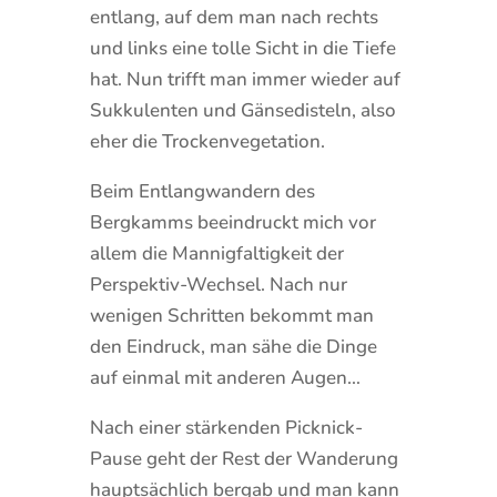
entlang, auf dem man nach rechts
und links eine tolle Sicht in die Tiefe
hat. Nun trifft man immer wieder auf
Sukkulenten und Gänsedisteln, also
eher die Trockenvegetation.
Beim Entlangwandern des
Bergkamms beeindruckt mich vor
allem die Mannigfaltigkeit der
Perspektiv-Wechsel. Nach nur
wenigen Schritten bekommt man
den Eindruck, man sähe die Dinge
auf einmal mit anderen Augen…
Nach einer stärkenden Picknick-
Pause geht der Rest der Wanderung
hauptsächlich bergab und man kann