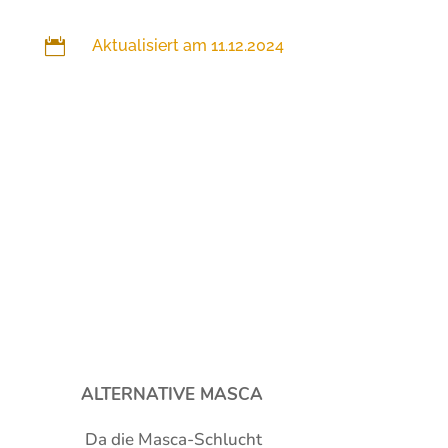

Aktualisiert am 11.12.2024
ALTERNATIVE MASCA
Da die Masca-Schlucht