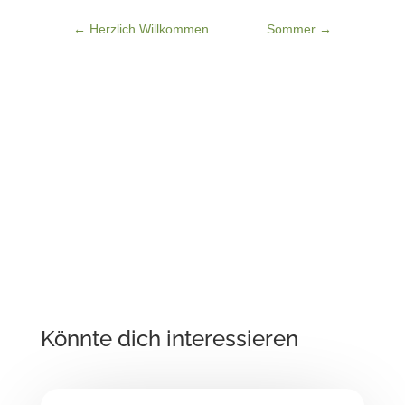
←
Herzlich Willkommen
Sommer
→
Könnte dich interessieren