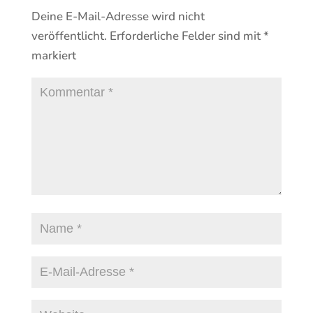
Deine E-Mail-Adresse wird nicht
veröffentlicht.
Erforderliche Felder sind mit
*
markiert