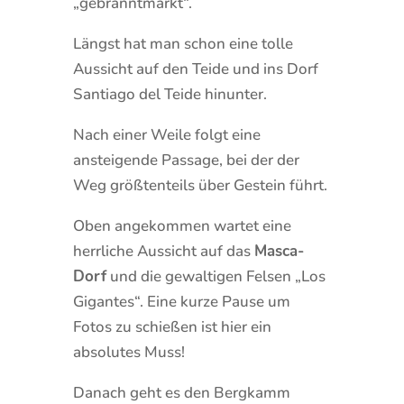
„gebranntmarkt“.
Längst hat man schon eine tolle
Aussicht auf den Teide und ins Dorf
Santiago del Teide hinunter.
Nach einer Weile folgt eine
ansteigende Passage, bei der der
Weg größtenteils über Gestein führt.
Oben angekommen wartet eine
herrliche Aussicht auf das
Masca-
Dorf
und die gewaltigen Felsen „Los
Gigantes“. Eine kurze Pause um
Fotos zu schießen ist hier ein
absolutes Muss!
Danach geht es den Bergkamm