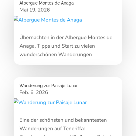
Albergue Montes de Anaga
Mai 19, 2026
Übernachten in der Albergue Montes de
Anaga, Tipps und Start zu vielen
wunderschönen Wanderungen
Wanderung zur Paisaje Lunar
Feb. 6, 2026
Eine der schönsten und bekanntesten
Wanderungen auf Teneriffa: