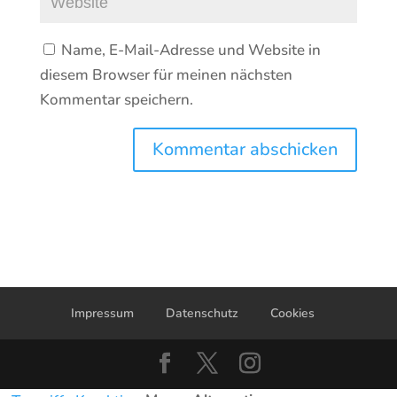
Name, E-Mail-Adresse und Website in
diesem Browser für meinen nächsten
Kommentar speichern.
Kommentar abschicken
Impressum
Datenschutz
Cookies