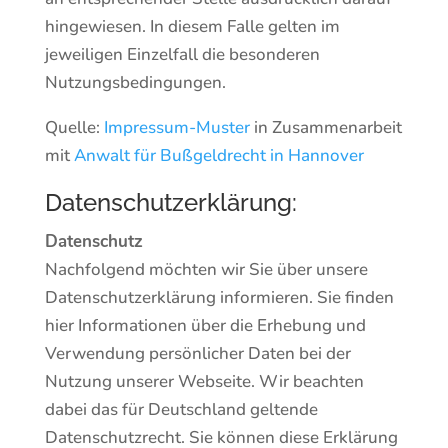
hingewiesen. In diesem Falle gelten im
jeweiligen Einzelfall die besonderen
Nutzungsbedingungen.
Quelle:
Impressum-Muster
in Zusammenarbeit
mit
Anwalt für Bußgeldrecht in Hannover
Datenschutzerklärung:
Datenschutz
Nachfolgend möchten wir Sie über unsere
Datenschutzerklärung informieren. Sie finden
hier Informationen über die Erhebung und
Verwendung persönlicher Daten bei der
Nutzung unserer Webseite. Wir beachten
dabei das für Deutschland geltende
Datenschutzrecht. Sie können diese Erklärung