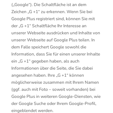
(„Google“). Die Schaltfläche ist an dem
Zeichen „G +1“ zu erkennen. Wenn Sie bei
Google Plus registriert sind, können Sie mit
der „G +1“ Schaltfläche Ihr Interesse an
unserer Webseite ausdrücken und Inhalte von
unserer Webseite auf Google Plus teilen. In
dem Falle speichert Google sowohl die
Information, dass Sie für einen unserer Inhalte
ein „G +1“ gegeben haben, als auch
Informationen über die Seite, die Sie dabei
angesehen haben. Ihre „G +1“ können
möglicherweise zusammen mit Ihrem Namen
(ggf. auch mit Foto – soweit vorhanden) bei
Google Plus in weiteren Google-Diensten, wie
der Google Suche oder Ihrem Google-Profil,
eingeblendet werden.