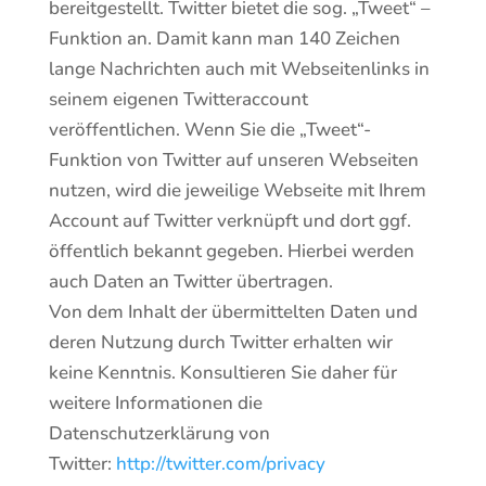
bereitgestellt. Twitter bietet die sog. „Tweet“ –
Funktion an. Damit kann man 140 Zeichen
lange Nachrichten auch mit Webseitenlinks in
seinem eigenen Twitteraccount
veröffentlichen. Wenn Sie die „Tweet“-
Funktion von Twitter auf unseren Webseiten
nutzen, wird die jeweilige Webseite mit Ihrem
Account auf Twitter verknüpft und dort ggf.
öffentlich bekannt gegeben. Hierbei werden
auch Daten an Twitter übertragen.
Von dem Inhalt der übermittelten Daten und
deren Nutzung durch Twitter erhalten wir
keine Kenntnis. Konsultieren Sie daher für
weitere Informationen die
Datenschutzerklärung von
Twitter:
http://twitter.com/privacy