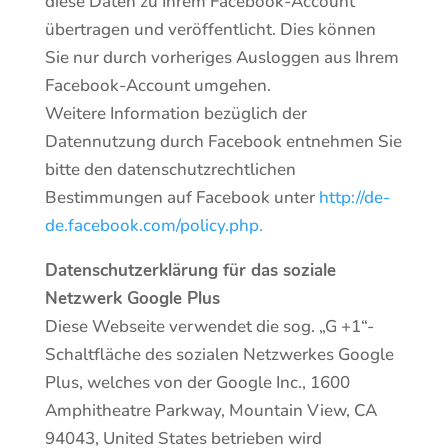
diese Daten zu Ihrem Facebook-Account
übertragen und veröffentlicht. Dies können
Sie nur durch vorheriges Ausloggen aus Ihrem
Facebook-Account umgehen.
Weitere Information bezüglich der
Datennutzung durch Facebook entnehmen Sie
bitte den datenschutzrechtlichen
Bestimmungen auf Facebook unter
http://de-
de.facebook.com/policy.php.
Datenschutzerklärung für das soziale
Netzwerk Google Plus
Diese Webseite verwendet die sog. „G +1“-
Schaltfläche des sozialen Netzwerkes Google
Plus, welches von der Google Inc., 1600
Amphitheatre Parkway, Mountain View, CA
94043, United States betrieben wird