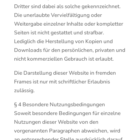
Dritter sind dabei als solche gekennzeichnet.
Die unerlaubte Vervielfältigung oder
Weitergabe einzelner Inhalte oder kompletter
Seiten ist nicht gestattet und strafbar.
Lediglich die Herstellung von Kopien und
Downloads für den persönlichen, privaten und
nicht kommerziellen Gebrauch ist erlaubt.
Die Darstellung dieser Website in fremden
Frames ist nur mit schriftlicher Erlaubnis
zulässig.
§ 4 Besondere Nutzungsbedingungen
Soweit besondere Bedingungen für einzelne
Nutzungen dieser Website von den
vorgenannten Paragraphen abweichen, wird
an entsprechender Stelle ausdrücklich darauf