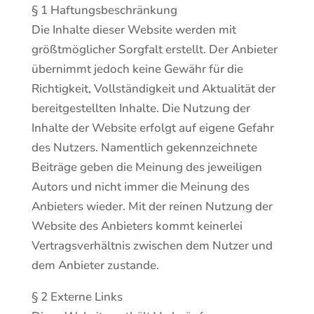
§ 1 Haftungsbeschränkung
Die Inhalte dieser Website werden mit
größtmöglicher Sorgfalt erstellt. Der Anbieter
übernimmt jedoch keine Gewähr für die
Richtigkeit, Vollständigkeit und Aktualität der
bereitgestellten Inhalte. Die Nutzung der
Inhalte der Website erfolgt auf eigene Gefahr
des Nutzers. Namentlich gekennzeichnete
Beiträge geben die Meinung des jeweiligen
Autors und nicht immer die Meinung des
Anbieters wieder. Mit der reinen Nutzung der
Website des Anbieters kommt keinerlei
Vertragsverhältnis zwischen dem Nutzer und
dem Anbieter zustande.
§ 2 Externe Links