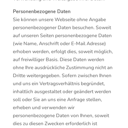
Personenbezogene Daten
Sie können unsere Webseite ohne Angabe
personenbezogener Daten besuchen. Soweit
auf unseren Seiten personenbezogene Daten
(wie Name, Anschrift oder E-Mail Adresse)
erhoben werden, erfolgt dies, soweit möglich,
auf freiwilliger Basis. Diese Daten werden
ohne Ihre ausdrückliche Zustimmung nicht an
Dritte weitergegeben. Sofern zwischen Ihnen
und uns ein Vertragsverhältnis begründet,
inhaltlich ausgestaltet oder geändert werden
soll oder Sie an uns eine Anfrage stellen,
erheben und verwenden wir
personenbezogene Daten von Ihnen, soweit
dies zu diesen Zwecken erforderlich ist