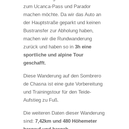
zum Ucanca-Pass und Parador
machen möchte. Da wir das Auto an
der Hauptstraße geparkt und keinen
Bustransfer zur Abholung haben,
machen wir die Rundwanderung
zurück und haben so in
3h eine
sportliche und alpine Tour
geschafft.
Diese Wanderung auf den Sombrero
de Chasna ist eine gute Vorbereitung
und Trainingstour für den Teide-
Aufstieg zu Fuß.
Die weiteren Daten dieser Wanderung
sind:
7,42km und 480 Höhemeter