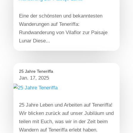
Eine der schönsten und bekanntesten
Wanderungen auf Teneriffa:
Rundwanderung von Vilaflor zur Paisaje
Lunar Diese...
25 Jahre Teneriffa
Jan. 17, 2025
25 Jahre Leben und Arbeiten auf Teneriffa!
Wir blicken zurück auf unser Jubiläum und
teilen mit Euch, was wir in der Zeit beim
Wandern auf Teneriffa erlebt haben.