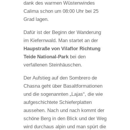
dank des warmen Wüstenwindes
Calima schon um 08:00 Uhr bei 25
Grad lagen.
Dafür ist der Beginn der Wanderung
im Kiefernwald. Man startet an der
Haupstraße von Vilaflor Richtung
Teide National-Park
bei den
verfallenen Steinhäuschen.
Der Aufstieg auf den Sombrero de
Chasna geht über Basaltformationen
und die sogenannten „Lajas“, die wie
aufgeschichtete Schieferplatten
aussehen. Nach und nach kommt der
schöne Berg in den Blick und der Weg
wird durchaus alpin und man spürt die