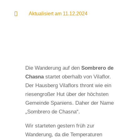

Aktualisiert am 11.12.2024
Die Wanderung auf den
Sombrero de
Chasna
startet oberhalb von Vilaflor.
Der Hausberg Vilaflors thront wie ein
riesengroßer Hut über der höchsten
Gemeinde Spaniens. Daher der Name
„Sombrero de Chasna“.
Wir starteten gestern früh zur
Wanderung, da die Temperaturen