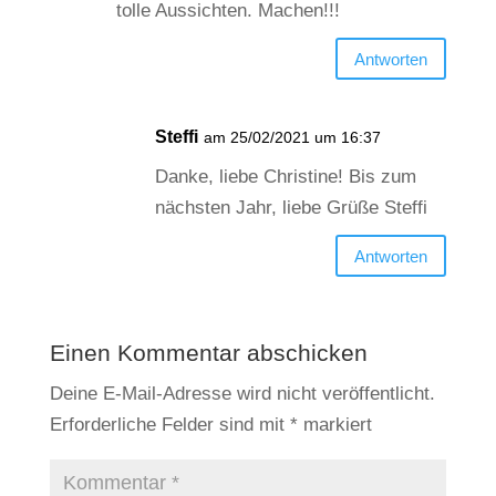
tolle Aussichten. Machen!!!
Antworten
Steffi
am 25/02/2021 um 16:37
Danke, liebe Christine! Bis zum
nächsten Jahr, liebe Grüße Steffi
Antworten
Einen Kommentar abschicken
Deine E-Mail-Adresse wird nicht veröffentlicht.
Erforderliche Felder sind mit
*
markiert