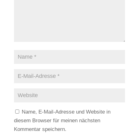
Name, E-Mail-Adresse und Website in
diesem Browser für meinen nächsten
Kommentar speichern.