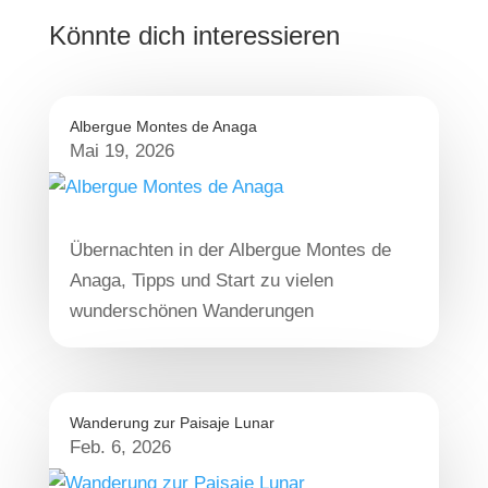
Könnte dich interessieren
Albergue Montes de Anaga
Mai 19, 2026
Übernachten in der Albergue Montes de
Anaga, Tipps und Start zu vielen
wunderschönen Wanderungen
Wanderung zur Paisaje Lunar
Feb. 6, 2026