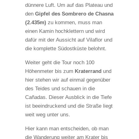
dünnere Luft. Um auf das Plateau und
den
Gipfel des Sombrero de Chasna
(2.435m)
zu kommen, muss man
einen Kamin hochklettern und wird
dafür mit der Aussicht auf Vilaflor und
die komplette Südostküste belohnt.
Weiter geht die Tour noch 100
Höhenmeter bis zum
Kraterrand
und
hier stehen wir auf einmal gegenüber
des Teides und schauen in die
Cañadas. Dieser Ausblick in die Tiefe
ist beeindruckend und die Straße liegt
weit weg unter uns.
Hier kann man entscheiden, ob man
die Wanderung weiter am Krater bis