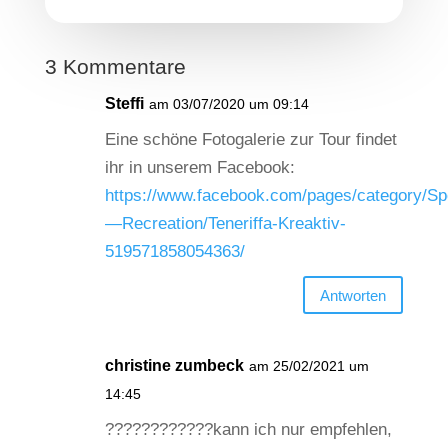
3 Kommentare
Steffi
am 03/07/2020 um 09:14
Eine schöne Fotogalerie zur Tour findet
ihr in unserem Facebook:
https://www.facebook.com/pages/category/Sp
—Recreation/Teneriffa-Kreaktiv-
519571858054363/
Antworten
christine zumbeck
am 25/02/2021 um
14:45
????????????kann ich nur empfehlen,