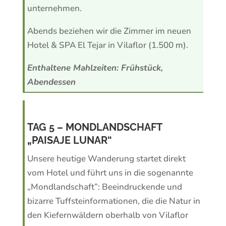
unternehmen.
Abends beziehen wir die Zimmer im neuen
Hotel & SPA El Tejar in Vilaflor (1.500 m).
Enthaltene Mahlzeiten: Frühstück,
Abendessen
TAG 5 – MONDLANDSCHAFT
„PAISAJE LUNAR“
Unsere heutige Wanderung startet direkt
vom Hotel und führt uns in die sogenannte
„Mondlandschaft”: Beeindruckende und
bizarre Tuffsteinformationen, die die Natur in
den Kiefernwäldern oberhalb von Vilaflor