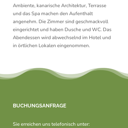
Ambiente, kanarische Architektur, Terrasse
und das Spa machen den Aufenthalt
angenehm. Die Zimmer sind geschmackvoll
eingerichtet und haben Dusche und WC. Das
Abendessen wird abwechselnd im Hotel und
in örtlichen Lokalen eingenommen.
BUCHUNGSANFRAGE
Sie erreichen uns telefonisch unter: