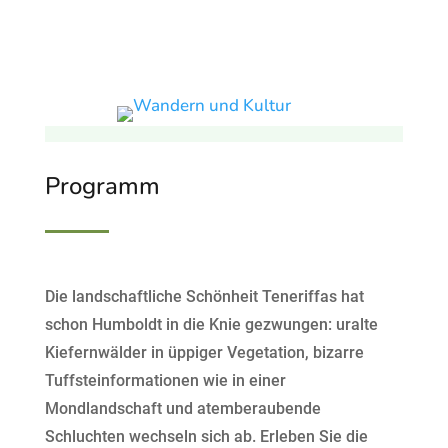
Programm
Die landschaftliche Schönheit Teneriffas hat
schon Humboldt in die Knie gezwungen: uralte
Kiefernwälder in üppiger Vegetation, bizarre
Tuffsteinformationen wie in einer
Mondlandschaft und atemberaubende
Schluchten wechseln sich ab. Erleben Sie die