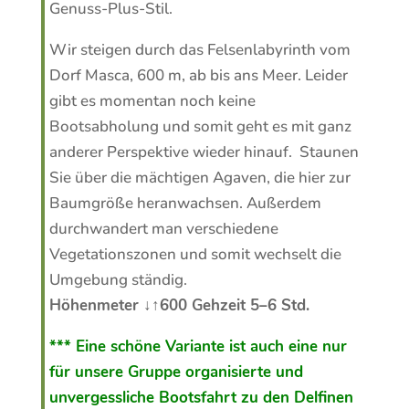
Genuss-Plus-Stil.
Wir steigen durch das Felsenlabyrinth vom
Dorf Masca, 600 m, ab bis ans Meer. Leider
gibt es momentan noch keine
Bootsabholung und somit geht es mit ganz
anderer Perspektive wieder hinauf. Staunen
Sie über die mächtigen Agaven, die hier zur
Baumgröße heranwachsen. Außerdem
durchwandert man verschiedene
Vegetationszonen und somit wechselt die
Umgebung ständig.
Höhenmeter ↓↑600 Gehzeit 5–6 Std.
*** Eine schöne Variante ist auch eine nur
für unsere Gruppe organisierte und
unvergessliche Bootsfahrt zu den Delfinen