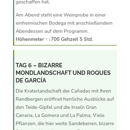
geschaffen hat.
Am Abend steht eine Weinprobe in einer
einheimischen Bodega mit anschließendem
Abendessen auf dem Programm.
Höhenmeter ↑↓700 Gehzeit 5 Std.
TAG 6 – BIZARRE
MONDLANDSCHAFT UND ROQUES
DE GARCÍA
Die Kraterlandschaft der Cañadas mit Ihren
Randbergen eröffnet herrliche Ausblicke auf
den Teide-Gipfel und die Inseln Gran
Canaria, La Gomera und La Palma. Viele
Pflanzen, die hier weite Sandebenen, bizarre