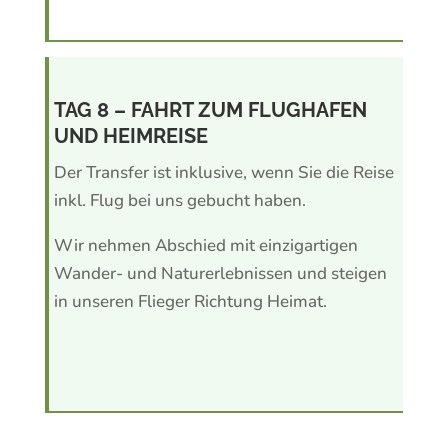
TAG 8 – FAHRT ZUM FLUGHAFEN
UND HEIMREISE
Der Transfer ist inklusive, wenn Sie die Reise
inkl. Flug bei uns gebucht haben.
Wir nehmen Abschied mit einzigartigen
Wander- und Naturerlebnissen und steigen
in unseren Flieger Richtung Heimat.