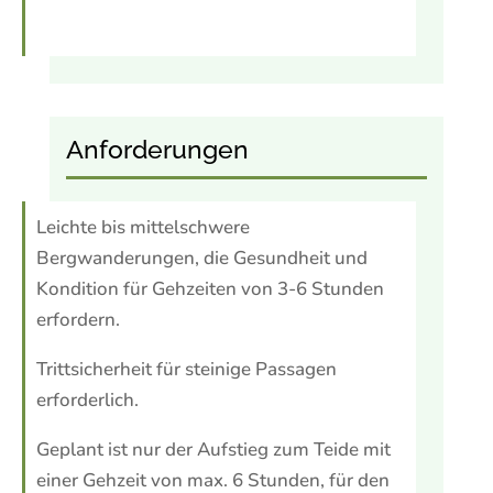
Anforderungen
Leichte bis mittelschwere
Bergwanderungen, die Gesundheit und
Kondition für Gehzeiten von 3-6 Stunden
erfordern.
Trittsicherheit für steinige Passagen
erforderlich.
Geplant ist nur der Aufstieg zum Teide mit
einer Gehzeit von max. 6 Stunden, für den