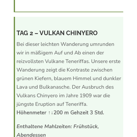
TAG 2 – VULKAN CHINYERO
Bei dieser leichten Wanderung umrunden
wir in mäßigem Auf und Ab einen der
reizvollsten Vulkane Teneriffas. Unsere erste
Wanderung zeigt die Kontraste zwischen
grünen Kiefern, blauem Himmel und dunkler
Lava und Bulkanasche. Der Ausbruch des
Vulkans Chinyero im Jahre 1909 war die
jüngste Eruption auf Teneriffa.
Höhenmeter ↑↓200 m Gehzeit 3 Std.
Enthaltene Mahlzeiten: Frühstück,
Abendessen