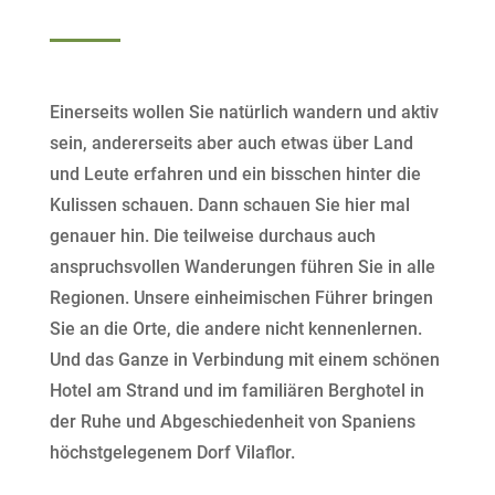
Einerseits wollen Sie natürlich wandern und aktiv
sein, andererseits aber auch etwas über Land
und Leute erfahren und ein bisschen hinter die
Kulissen schauen. Dann schauen Sie hier mal
genauer hin. Die teilweise durchaus auch
anspruchsvollen Wanderungen führen Sie in alle
Regionen. Unsere einheimischen Führer bringen
Sie an die Orte, die andere nicht kennenlernen.
Und das Ganze in Verbindung mit einem schönen
Hotel am Strand und im familiären Berghotel in
der Ruhe und Abgeschiedenheit von Spaniens
höchstgelegenem Dorf Vilaflor.