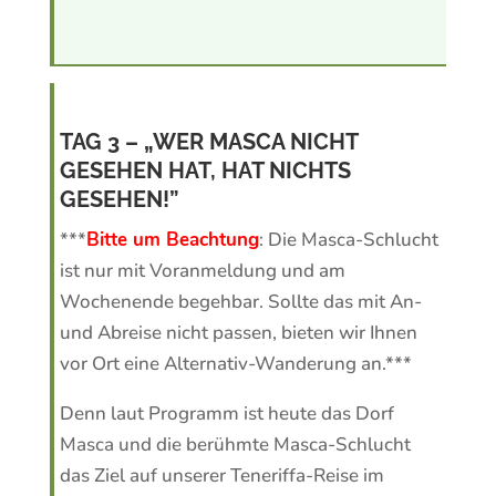
TAG 3 – „WER MASCA NICHT
GESEHEN HAT, HAT NICHTS
GESEHEN!”
***
Bitte um Beachtung
: Die Masca-Schlucht
ist nur mit Voranmeldung und am
Wochenende begehbar. Sollte das mit An-
und Abreise nicht passen, bieten wir Ihnen
vor Ort eine Alternativ-Wanderung an.***
Denn laut Programm ist heute das Dorf
Masca und die berühmte Masca-Schlucht
das Ziel auf unserer Teneriffa-Reise im