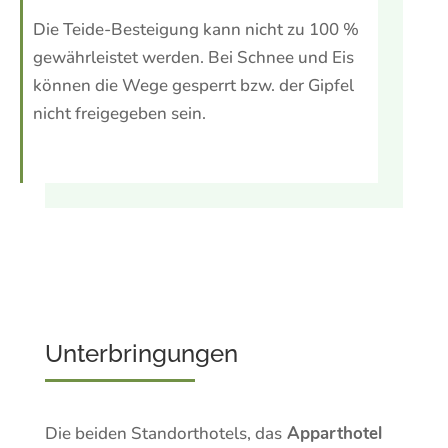
Die Teide-Besteigung kann nicht zu 100 %
gewährleistet werden. Bei Schnee und Eis
können die Wege gesperrt bzw. der Gipfel
nicht freigegeben sein.
Unterbringungen
Die beiden Standorthotels, das
Apparthotel