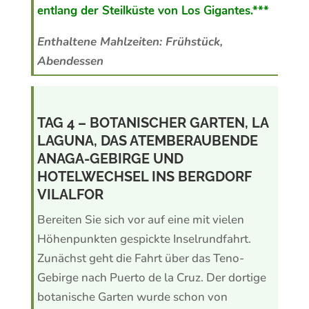
entlang der Steilküste von Los Gigantes.***
Enthaltene Mahlzeiten: Frühstück,
Abendessen
TAG 4 – BOTANISCHER GARTEN, LA
LAGUNA, DAS ATEMBERAUBENDE
ANAGA-GEBIRGE UND
HOTELWECHSEL INS BERGDORF
VILALFOR
Bereiten Sie sich vor auf eine mit vielen
Höhenpunkten gespickte Inselrundfahrt.
Zunächst geht die Fahrt über das Teno-
Gebirge nach Puerto de la Cruz. Der dortige
botanische Garten wurde schon von