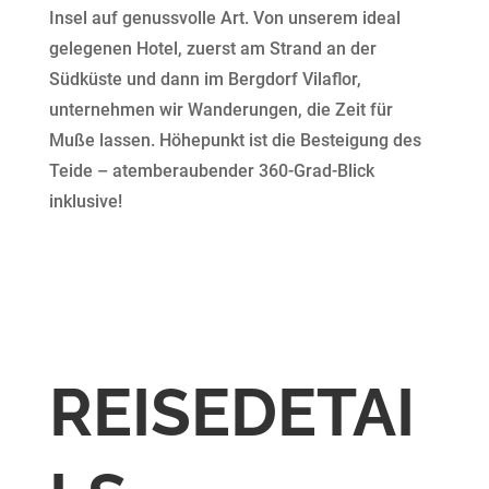
Insel auf genussvolle Art. Von unserem ideal
gelegenen Hotel, zuerst am Strand an der
Südküste und dann im Bergdorf Vilaflor,
unternehmen wir Wanderungen, die Zeit für
Muße lassen. Höhepunkt ist die Besteigung des
Teide – atemberaubender 360-Grad-Blick
inklusive!
REISEDETAI