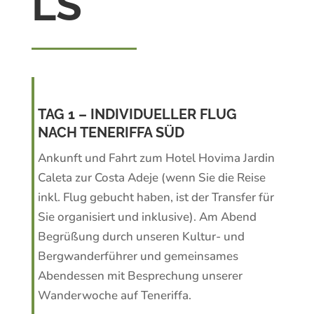
LS
TAG 1 – INDIVIDUELLER FLUG
NACH TENERIFFA SÜD
Ankunft und Fahrt zum Hotel Hovima Jardin
Caleta zur Costa Adeje (wenn Sie die Reise
inkl. Flug gebucht haben, ist der Transfer für
Sie organisiert und inklusive). Am Abend
Begrüßung durch unseren Kultur- und
Bergwanderführer und gemeinsames
Abendessen mit Besprechung unserer
Wanderwoche auf Teneriffa.