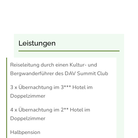
Leistungen
Reiseleitung durch einen Kultur- und
Bergwanderführer des DAV Summit Club
3 x Übernachtung im 3*** Hotel im
Doppelzimmer
4 x Übernachtung im 2** Hotel im
Doppelzimmer
Halbpension