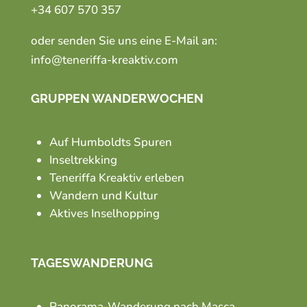
+34 607 570 357
oder senden Sie uns eine E-Mail an:
info@teneriffa-kreaktiv.com
GRUPPEN WANDERWOCHEN
Auf Humboldts Spuren
Inseltrekking
Teneriffa Kreaktiv erleben
Wandern und Kultur
Aktives Inselhopping
TAGESWANDERUNG
Panorama-Wanderung nach Masca