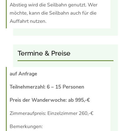
Abstieg wird die Seilbahn genutzt. Wer
möchte, kann die Seilbahn auch für die
Auffahrt nutzen.
Termine & Preise
auf Anfrage
Teilnehmerzahl: 6 – 15 Personen
Preis der Wanderwoche: ab 995,-€
Zimmeraufpreis: Einzelzimmer 260,-€
Bemerkungen: