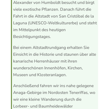
Alexander von Humboldt besucht und birgt
viele exotische Pflanzen. Danach führt die
Fahrt in die Altstadt von San Cristóbal de la
Laguna (UNESCO-Weltkulturerbe) und steht
im Mittelpunkt des heutigen
Besichtigungstages.
Bei einem Altstadtrundgang erhalten Sie
Einsicht in die Historie und staunen über alte
kanarische Herrenhäuser mit ihren
wunderschönen Innenhöfen, Kirchen,
Museen und Klosteranlagen.
Anschließend fahren wir ins nahe gelegene
Anaga-Gebirge im Nordosten Teneriffas, wo
wir eine kleine Wanderung durch die
Lorbeer- und Baumheidewälder