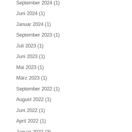
September 2024
(1)
Juni 2024
(1)
Januar 2024
(1)
September 2023
(1)
Juli 2023
(1)
Juni 2023
(1)
Mai 2023
(1)
März 2023
(1)
September 2022
(1)
August 2022
(1)
Juni 2022
(1)
April 2022
(1)
Januar 2022
(3)