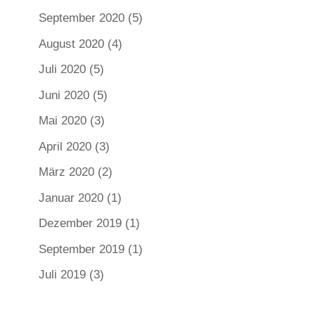
September 2020
(5)
August 2020
(4)
Juli 2020
(5)
Juni 2020
(5)
Mai 2020
(3)
April 2020
(3)
März 2020
(2)
Januar 2020
(1)
Dezember 2019
(1)
September 2019
(1)
Juli 2019
(3)