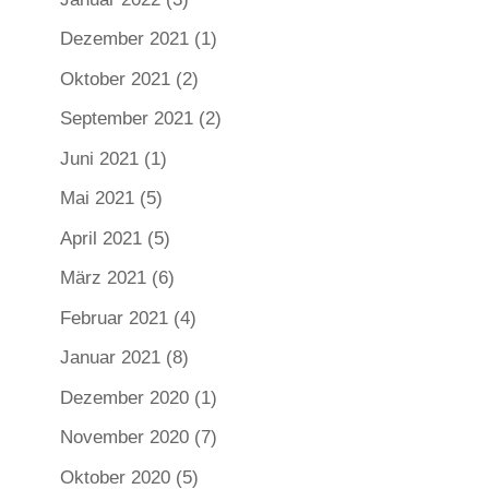
Dezember 2021
(1)
Oktober 2021
(2)
September 2021
(2)
Juni 2021
(1)
Mai 2021
(5)
April 2021
(5)
März 2021
(6)
Februar 2021
(4)
Januar 2021
(8)
Dezember 2020
(1)
November 2020
(7)
Oktober 2020
(5)