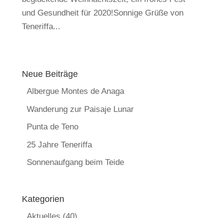
und Gesundheit für 2020!Sonnige Grüße von
Teneriffa...
Neue Beiträge
Albergue Montes de Anaga
Wanderung zur Paisaje Lunar
Punta de Teno
25 Jahre Teneriffa
Sonnenaufgang beim Teide
Kategorien
Aktuelles
(40)