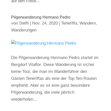
auf den Fotos...
Pilgerwanderung Hermano Pedro
von
Steffi
|
Nov. 24, 2020
|
Teneriffa
,
Wandern
,
Wanderungen
Die Pilgerwanderung Hermano Pedro startet im
Bergdorf Vilaflor. Diese Wanderung ist sicher
keine Tour, die man im Wanderführer den
Gästen Teneriffas als eine der Top Ten-Routen
empfiehlt. Aber es ist eine ganz besondere
Pilgerwanderung, die viele jährlich
wiederholen...