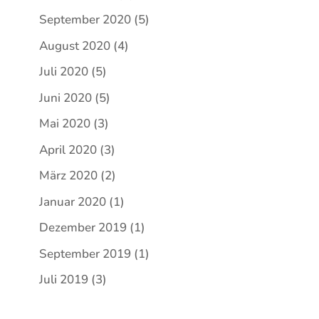
September 2020
(5)
August 2020
(4)
Juli 2020
(5)
Juni 2020
(5)
Mai 2020
(3)
April 2020
(3)
März 2020
(2)
Januar 2020
(1)
Dezember 2019
(1)
September 2019
(1)
Juli 2019
(3)