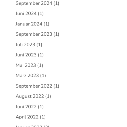
September 2024
(1)
Juni 2024
(1)
Januar 2024
(1)
September 2023
(1)
Juli 2023
(1)
Juni 2023
(1)
Mai 2023
(1)
März 2023
(1)
September 2022
(1)
August 2022
(1)
Juni 2022
(1)
April 2022
(1)