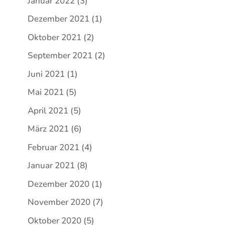
Januar 2022
(3)
Dezember 2021
(1)
Oktober 2021
(2)
September 2021
(2)
Juni 2021
(1)
Mai 2021
(5)
April 2021
(5)
März 2021
(6)
Februar 2021
(4)
Januar 2021
(8)
Dezember 2020
(1)
November 2020
(7)
Oktober 2020
(5)