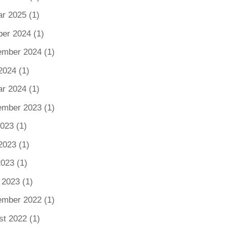
ar 2025
(1)
ber 2024
(1)
ember 2024
(1)
2024
(1)
ar 2024
(1)
ember 2023
(1)
2023
(1)
2023
(1)
2023
(1)
 2023
(1)
ember 2022
(1)
st 2022
(1)