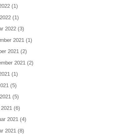
2022
(1)
 2022
(1)
ar 2022
(3)
mber 2021
(1)
ber 2021
(2)
ember 2021
(2)
2021
(1)
2021
(5)
 2021
(5)
 2021
(6)
uar 2021
(4)
ar 2021
(8)