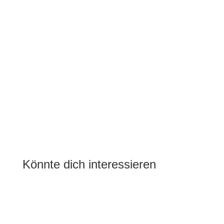
Könnte dich interessieren