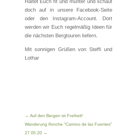
Haltet Euch fit und munter und schaut
doch auf in unsere Facebook-Seite
oder den Instagram-Account. Dort
werden wir Euch regelmäßig Ideen für
die nächsten Bergtouren liefern.
Mit sonnigen Grüßen von Steffi und
Lothar
←
Auf den Bergen ist Freiheit!
Wanderung Ifonche "Camino de las Fuentes"
27.05.20
→