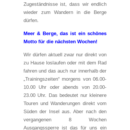
Zugeständnisse ist, dass wir endlich
wieder zum Wandern in die Berge
dürfen.
Meer & Berge, das ist ein schönes
Motto für die nächsten Wochen!
Wir dürfen aktuell zwar nur direkt von
zu Hause loslaufen oder mit dem Rad
fahren und das auch nur innerhalb der
„Trainingszeiten“ morgens von 06.00-
10.00 Uhr oder abends von 20.00-
23.00 Uhr. Das bedeutet nur kleinere
Touren und Wanderungen direkt vom
Süden der Insel aus. Aber nach den
vergangenen 8 Wochen
Ausgangssperre ist das für uns ein