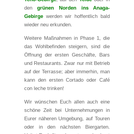
den
grünen Norden ins Anaga-
Gebirge
werden wir hoffentlich bald
wieder neu erkunden.
Weitere Maßnahmen in Phase 1, die
das Wohlbefinden steigern, sind die
Öffnung der ersten Geschäfte, Bars
und Restaurants. Zwar nur mit Betrieb
auf der Terrasse; aber immerhin, man
kann den ersten Cortado oder Café
con leche trinken!
Wir wünschen Euch allen auch eine
schöne Zeit bei Unternehmungen in
Eurer näheren Umgebung, auf Touren
oder in den nächsten Biergarten.