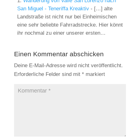
Wanderung von Valle San Lorenzo nach
San Miguel - Teneriffa Kreaktiv
- […] alte
Landstraße ist nicht nur bei Einheimischen
eine sehr beliebte Fahrradstrecke. Hier könnt
ihr nochmal zu einer unserer ersten…
Einen Kommentar abschicken
Deine E-Mail-Adresse wird nicht veröffentlicht.
Erforderliche Felder sind mit
*
markiert