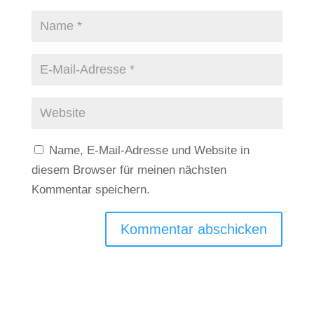
Name, E-Mail-Adresse und Website in
diesem Browser für meinen nächsten
Kommentar speichern.
Kommentar abschicken