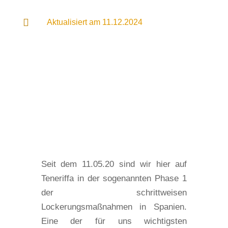

Aktualisiert am 11.12.2024
Seit dem 11.05.20 sind wir hier auf
Teneriffa in der sogenannten Phase 1
der schrittweisen
Lockerungsmaßnahmen in Spanien.
Eine der für uns wichtigsten