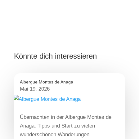
Könnte dich interessieren
Albergue Montes de Anaga
Mai 19, 2026
Übernachten in der Albergue Montes de
Anaga, Tipps und Start zu vielen
wunderschönen Wanderungen