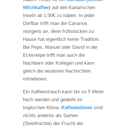
Milchkaffee)
auf den Kanarischen
Inseln ab 1,00€ zu haben. In jeder
Dorfbar trifft man die Canarios
morgens an, denn frühstücken zu
Hause hat eigentlich keine Tradition.
Bei Pepe, Manuel oder David in der
Eckkneipe trifft man auch die
Nachbarn oder Kollegen und kann
gleich die neuesten Nachrichten
mitnehmen.
Ein Kaffeestrauch kann bis zu 5 Meter
hoch werden und gedeiht im
tropischen Klima.
Kaffeebohnen
sind
nichts anderes als Samen
(Steinfrüchte) der Frucht der