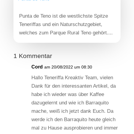
Punta de Teno ist die westlichste Spitze
Teneriffas und ein Naturschutzgebiet,
welches zum Parque Rural Teno gehört....
1 Kommentar
Cord
am 20/08/2022 um 08:30
Hallo Teneriffa Kreaktiv Team, vielen
Dank für den interessanten Artikel, da
habe ich wieder was über Kaffee
dazugelernt und wie ich Barraquito
mache, weiß ich jetzt dank Euch. Da
werde ich den Barraquito heute gleich
mal zu Hause ausprobieren und immer