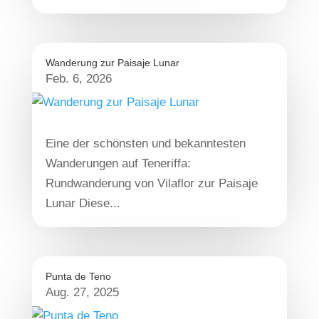
Wanderung zur Paisaje Lunar
Feb. 6, 2026
Eine der schönsten und bekanntesten
Wanderungen auf Teneriffa:
Rundwanderung von Vilaflor zur Paisaje
Lunar Diese...
Punta de Teno
Aug. 27, 2025