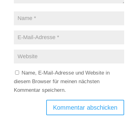
Name, E-Mail-Adresse und Website in
diesem Browser für meinen nächsten
Kommentar speichern.
Kommentar abschicken