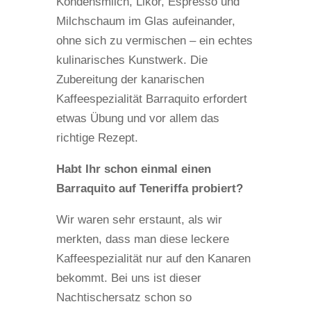
Kondensmilch, Likör, Espresso und
Milchschaum im Glas aufeinander,
ohne sich zu vermischen – ein echtes
kulinarisches Kunstwerk. Die
Zubereitung der kanarischen
Kaffeespezialität Barraquito erfordert
etwas Übung und vor allem das
richtige Rezept.
Habt Ihr schon einmal einen
Barraquito auf Teneriffa probiert?
Wir waren sehr erstaunt, als wir
merkten, dass man diese leckere
Kaffeespezialität nur auf den Kanaren
bekommt. Bei uns ist dieser
Nachtischersatz schon so