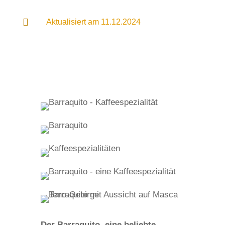

Aktualisiert am 11.12.2024
Der Barraquito, eine beliebte