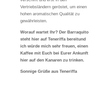
Vertriebsländern geröstet, um einen
hohen aromatischen Qualität zu
gewährleisten.
Worauf wartet Ihr? Der Barraquito
steht hier auf Teneriffa bereit
und
ich würde mich sehr freuen, einen
Kaffee mit Euch bei Eurer Ankunft
hier auf den Kanaren zu trinken.
Sonnige Grüße aus Teneriffa