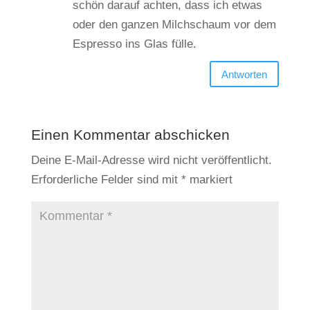
schön darauf achten, dass ich etwas
oder den ganzen Milchschaum vor dem
Espresso ins Glas fülle.
Antworten
Einen Kommentar abschicken
Deine E-Mail-Adresse wird nicht veröffentlicht.
Erforderliche Felder sind mit
*
markiert