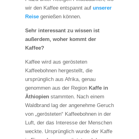
wir den Kaffee entspannt auf
unserer
Reise
genießen können.
Sehr interessant zu wissen ist
außerdem, woher kommt der
Kaffee?
Kaffee wird aus gerösteten
Kaffeebohnen hergestellt, die
ursprünglich aus Afrika, genau
genommen aus der Region
Kaffe in
Äthiopien
stammten. Nach einem
Waldbrand lag der angenehme Geruch
von „gerösteten“ Kaffeebohnen in der
Luft, der das Interesse der Menschen
weckte. Ursprünglich wurde der Kaffe