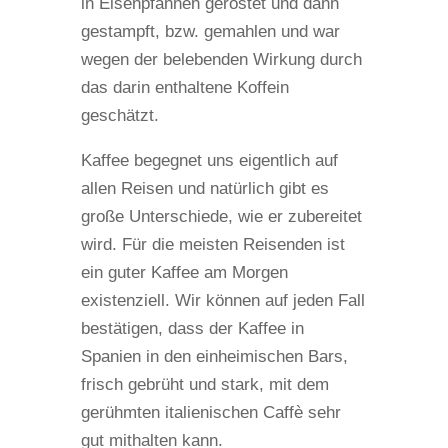
in Eisenpfannen geröstet und dann
gestampft, bzw. gemahlen und war
wegen der belebenden Wirkung durch
das darin enthaltene Koffein
geschätzt.
Kaffee begegnet uns eigentlich auf
allen Reisen und natürlich gibt es
große Unterschiede, wie er zubereitet
wird. Für die meisten Reisenden ist
ein guter Kaffee am Morgen
existenziell. Wir können auf jeden Fall
bestätigen, dass der Kaffee in
Spanien in den einheimischen Bars,
frisch gebrüht und stark, mit dem
gerühmten italienischen Caffè sehr
gut mithalten kann.