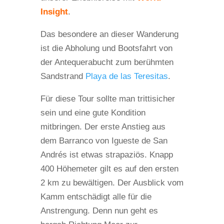
Insight
.
Das besondere an dieser Wanderung
ist die Abholung und Bootsfahrt von
der Antequerabucht zum berühmten
Sandstrand
Playa de las Teresitas
.
Für diese Tour sollte man trittisicher
sein und eine gute Kondition
mitbringen. Der erste Anstieg aus
dem Barranco von Igueste de San
Andrés ist etwas strapaziös. Knapp
400 Höhemeter gilt es auf den ersten
2 km zu bewältigen. Der Ausblick vom
Kamm entschädigt alle für die
Anstrengung. Denn nun geht es