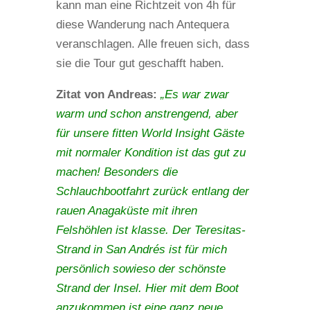
kann man eine Richtzeit von 4h für
diese Wanderung nach Antequera
veranschlagen. Alle freuen sich, dass
sie die Tour gut geschafft haben.
Zitat von Andreas:
„Es war zwar
warm und schon anstrengend, aber
für unsere fitten World Insight Gäste
mit normaler Kondition ist das gut zu
machen! Besonders die
Schlauchbootfahrt zurück entlang der
rauen Anagaküste mit ihren
Felshöhlen ist klasse. Der Teresitas-
Strand in San Andrés ist für mich
persönlich sowieso der schönste
Strand der Insel. Hier mit dem Boot
anzukommen ist eine ganz neue