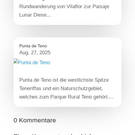
Rundwanderung von Vilaflor zur Paisaje
Lunar Diese...
Punta de Teno
Aug. 27, 2025
Punta de Teno ist die westlichste Spitze
Teneriffas und ein Naturschutzgebiet,
welches zum Parque Rural Teno gehört....
0 Kommentare