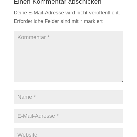
Einen Kommentar abschicken
Deine E-Mail-Adresse wird nicht veröffentlicht.
Erforderliche Felder sind mit
*
markiert