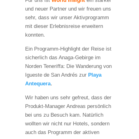
Für uns ist
World Insight
ein starker
und neuer Partner und wir freuen uns
sehr, dass wir unser Aktivprogramm
mit dieser Erlebnisreise erweitern
konnten.
Ein Programm-Highlight der Reise ist
sicherlich das Anaga-Gebirge im
Norden Teneriffa: Die Wanderung von
Igueste de San Andrés zur
Playa
Antequera
.
Wir haben uns sehr gefreut, dass der
Produkt-Manager Andreas persönlich
bei uns zu Besuch kam. Natürlich
wollten wir nicht nur Hotels, sondern
auch das Programm der aktiven