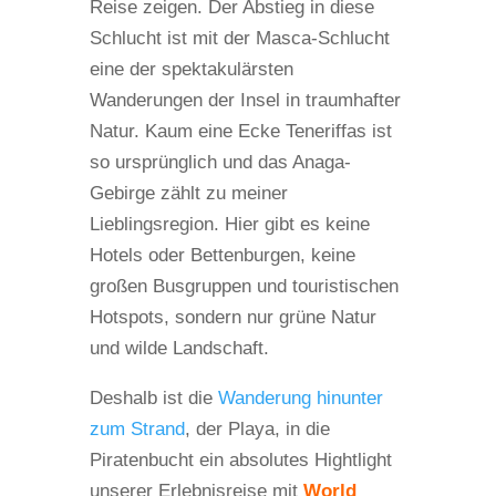
Reise zeigen. Der Abstieg in diese
Schlucht ist mit der Masca-Schlucht
eine der spektakulärsten
Wanderungen der Insel in traumhafter
Natur. Kaum eine Ecke Teneriffas ist
so ursprünglich und das Anaga-
Gebirge zählt zu meiner
Lieblingsregion. Hier gibt es keine
Hotels oder Bettenburgen, keine
großen Busgruppen und touristischen
Hotspots, sondern nur grüne Natur
und wilde Landschaft.
Deshalb ist die
Wanderung hinunter
zum Strand
, der Playa, in die
Piratenbucht ein absolutes Hightlight
unserer Erlebnisreise mit
World