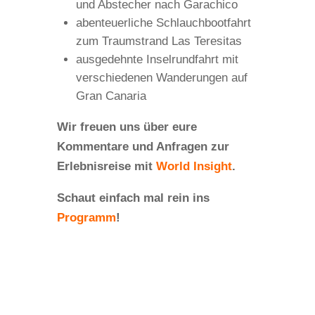
und Abstecher nach Garachico
abenteuerliche Schlauchbootfahrt
zum Traumstrand Las Teresitas
ausgedehnte Inselrundfahrt mit
verschiedenen Wanderungen auf
Gran Canaria
Wir freuen uns über eure
Kommentare und Anfragen zur
Erlebnisreise mit
World Insight
.
Schaut einfach mal rein ins
Programm
!