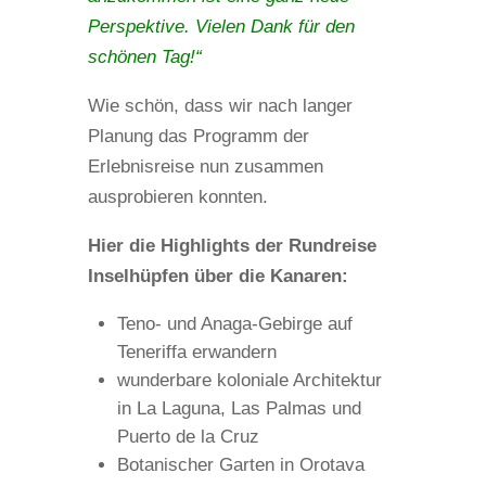
Perspektive. Vielen Dank für den
schönen Tag!“
Wie schön, dass wir nach langer
Planung das Programm der
Erlebnisreise nun zusammen
ausprobieren konnten.
Hier die Highlights der Rundreise
Inselhüpfen über die Kanaren:
Teno- und Anaga-Gebirge auf
Teneriffa erwandern
wunderbare koloniale Architektur
in La Laguna, Las Palmas und
Puerto de la Cruz
Botanischer Garten in Orotava