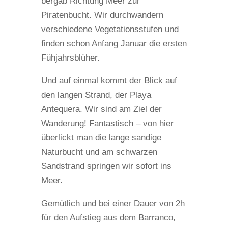
bergab Richtung Meer zur
Piratenbucht. Wir durchwandern
verschiedene Vegetationsstufen und
finden schon Anfang Januar die ersten
Fühjahrsblüher.
Und auf einmal kommt der Blick auf
den langen Strand, der Playa
Antequera. Wir sind am Ziel der
Wanderung! Fantastisch – von hier
überlickt man die lange sandige
Naturbucht und am schwarzen
Sandstrand springen wir sofort ins
Meer.
Gemütlich und bei einer Dauer von 2h
für den Aufstieg aus dem Barranco,