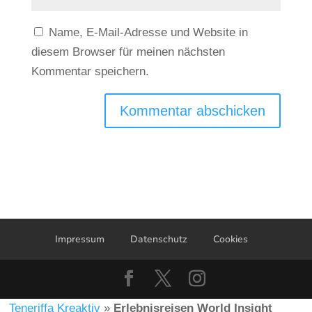
Name, E-Mail-Adresse und Website in
diesem Browser für meinen nächsten
Kommentar speichern.
Kommentar abschicken
Impressum
Datenschutz
Cookies
Teneriffa Kreaktiv
»
Erlebnisreisen World Insight