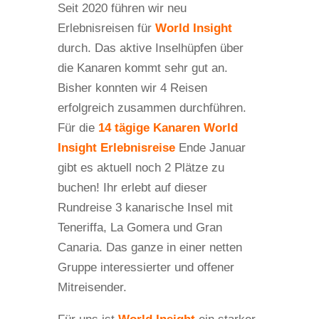
Seit 2020 führen wir neu
Erlebnisreisen für
World Insight
durch. Das aktive Inselhüpfen über
die Kanaren kommt sehr gut an.
Bisher konnten wir 4 Reisen
erfolgreich zusammen durchführen.
Für die
14 tägige Kanaren World
Insight Erlebnisreise
Ende Januar
gibt es aktuell noch 2 Plätze zu
buchen! Ihr erlebt auf dieser
Rundreise 3 kanarische Insel mit
Teneriffa, La Gomera und Gran
Canaria. Das ganze in einer netten
Gruppe interessierter und offener
Mitreisender.