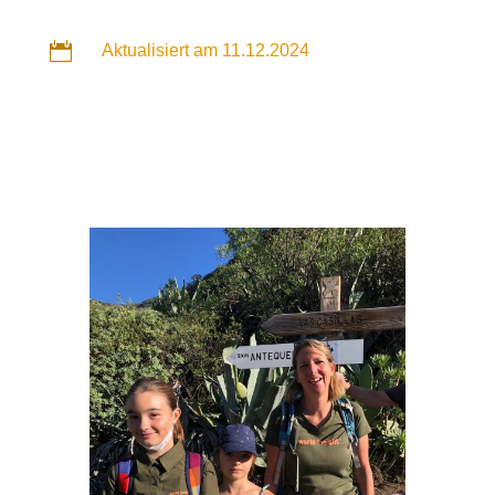

Aktualisiert am 11.12.2024