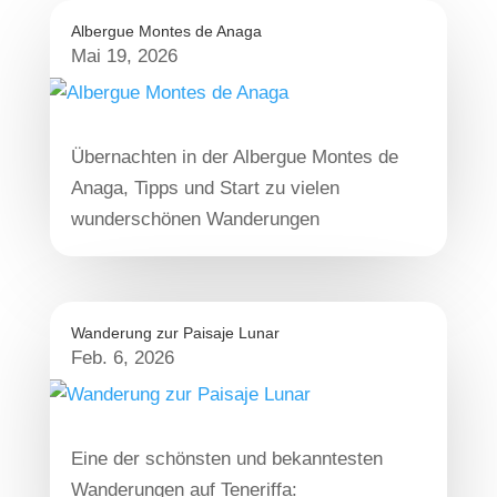
Albergue Montes de Anaga
Mai 19, 2026
Übernachten in der Albergue Montes de
Anaga, Tipps und Start zu vielen
wunderschönen Wanderungen
Wanderung zur Paisaje Lunar
Feb. 6, 2026
Eine der schönsten und bekanntesten
Wanderungen auf Teneriffa: