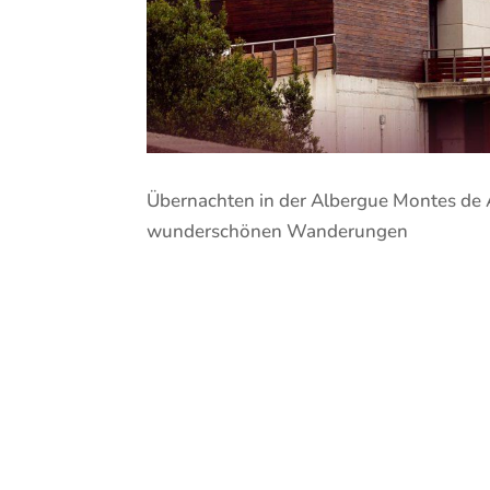
Übernachten in der Albergue Montes de A
wunderschönen Wanderungen