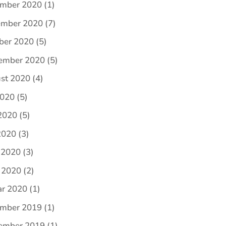
mber 2020
(1)
mber 2020
(7)
ber 2020
(5)
ember 2020
(5)
st 2020
(4)
2020
(5)
 2020
(5)
2020
(3)
l 2020
(3)
 2020
(2)
ar 2020
(1)
mber 2019
(1)
ember 2019
(1)