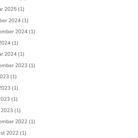
ar 2025
(1)
ber 2024
(1)
ember 2024
(1)
 2024
(1)
ar 2024
(1)
ember 2023
(1)
2023
(1)
 2023
(1)
2023
(1)
 2023
(1)
ember 2022
(1)
st 2022
(1)