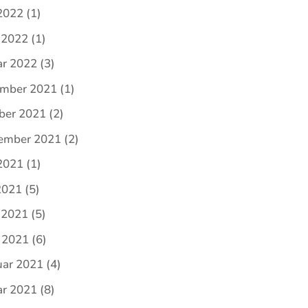
 2022
(1)
l 2022
(1)
ar 2022
(3)
mber 2021
(1)
ber 2021
(2)
ember 2021
(2)
 2021
(1)
2021
(5)
l 2021
(5)
 2021
(6)
uar 2021
(4)
ar 2021
(8)