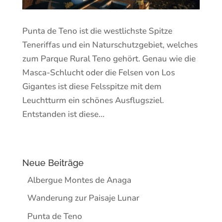
Punta de Teno ist die westlichste Spitze
Teneriffas und ein Naturschutzgebiet, welches
zum Parque Rural Teno gehört. Genau wie die
Masca-Schlucht oder die Felsen von Los
Gigantes ist diese Felsspitze mit dem
Leuchtturm ein schönes Ausflugsziel.
Entstanden ist diese...
Neue Beiträge
Albergue Montes de Anaga
Wanderung zur Paisaje Lunar
Punta de Teno