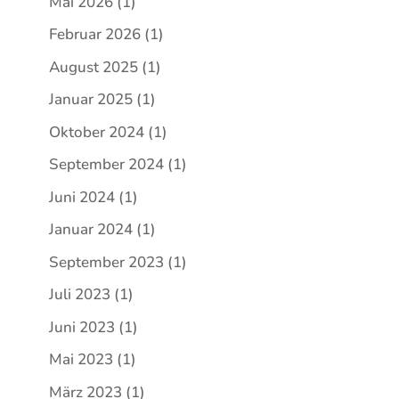
Mai 2026
(1)
Februar 2026
(1)
August 2025
(1)
Januar 2025
(1)
Oktober 2024
(1)
September 2024
(1)
Juni 2024
(1)
Januar 2024
(1)
September 2023
(1)
Juli 2023
(1)
Juni 2023
(1)
Mai 2023
(1)
März 2023
(1)