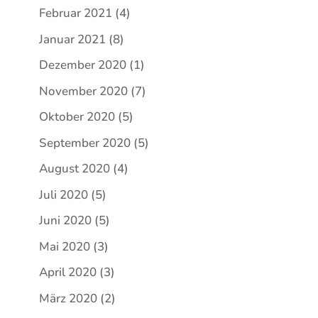
Februar 2021
(4)
Januar 2021
(8)
Dezember 2020
(1)
November 2020
(7)
Oktober 2020
(5)
September 2020
(5)
August 2020
(4)
Juli 2020
(5)
Juni 2020
(5)
Mai 2020
(3)
April 2020
(3)
März 2020
(2)