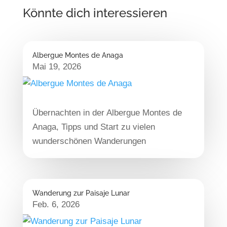
Könnte dich interessieren
Albergue Montes de Anaga
Mai 19, 2026
Übernachten in der Albergue Montes de
Anaga, Tipps und Start zu vielen
wunderschönen Wanderungen
Wanderung zur Paisaje Lunar
Feb. 6, 2026