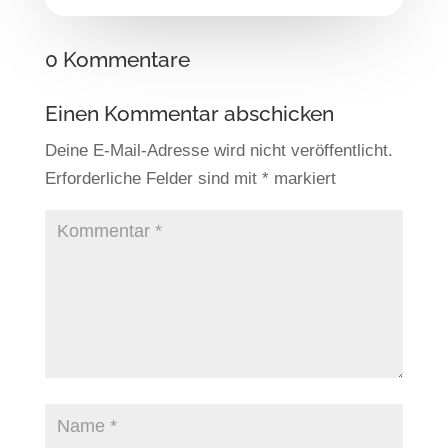
0 Kommentare
Einen Kommentar abschicken
Deine E-Mail-Adresse wird nicht veröffentlicht.
Erforderliche Felder sind mit
*
markiert