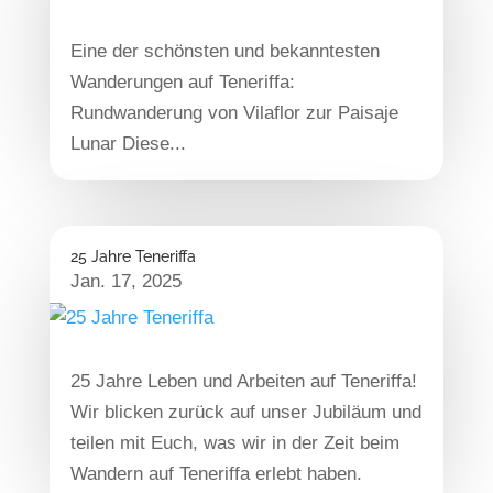
Eine der schönsten und bekanntesten
Wanderungen auf Teneriffa:
Rundwanderung von Vilaflor zur Paisaje
Lunar Diese...
25 Jahre Teneriffa
Jan. 17, 2025
25 Jahre Leben und Arbeiten auf Teneriffa!
Wir blicken zurück auf unser Jubiläum und
teilen mit Euch, was wir in der Zeit beim
Wandern auf Teneriffa erlebt haben.