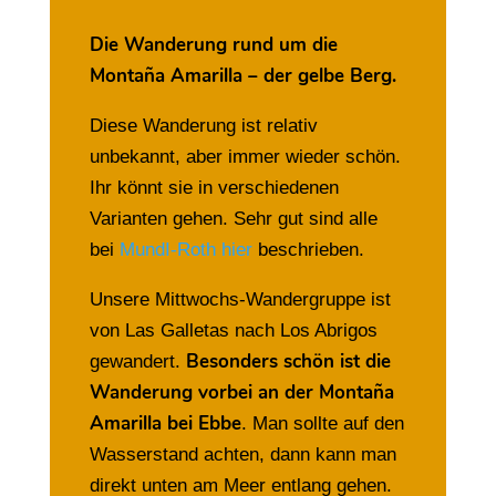
Die Wanderung rund um die
Montaña Amarilla – der gelbe Berg.
Diese Wanderung ist relativ
unbekannt, aber immer wieder schön.
Ihr könnt sie in verschiedenen
Varianten gehen. Sehr gut sind alle
bei
MundI-Roth hier
beschrieben.
Unsere Mittwochs-Wandergruppe ist
von Las Galletas nach Los Abrigos
Besonders schön ist die
gewandert.
Wanderung vorbei an der Montaña
Amarilla bei Ebbe
. Man sollte auf den
Wasserstand achten, dann kann man
direkt unten am Meer entlang gehen.