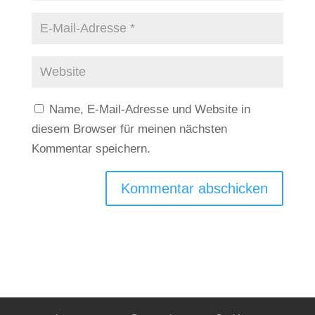
Name, E-Mail-Adresse und Website in
diesem Browser für meinen nächsten
Kommentar speichern.
Kommentar abschicken