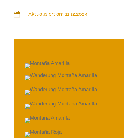

Aktualisiert am 11.12.2024