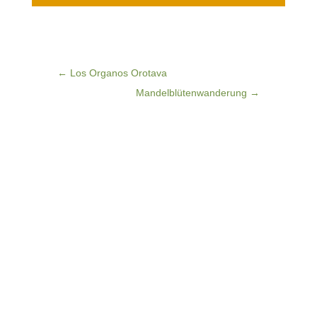
←
Los Organos Orotava
Mandelblütenwanderung
→