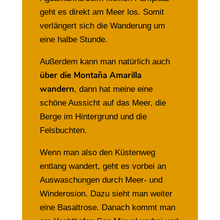
geht es direkt am Meer los. Somit
verlängert sich die Wanderung um
eine halbe Stunde.
Außerdem kann man natürlich auch
über die Montaña Amarilla
wandern
, dann hat meine eine
schöne Aussicht auf das Meer, die
Berge im Hintergrund und die
Felsbuchten.
Wenn man also den Küstenweg
entlang wandert, geht es vorbei an
Auswaschungen durch Meer- und
Winderosion. Dazu sieht man weiter
eine Basaltrose. Danach kommt man