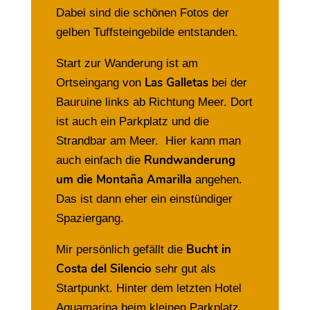
Dabei sind die schönen Fotos der
gelben Tuffsteingebilde entstanden.
Start zur Wanderung ist am
Las Galletas
Ortseingang von
bei der
Bauruine links ab Richtung Meer. Dort
ist auch ein Parkplatz und die
Strandbar am Meer. Hier kann man
Rundwanderung
auch einfach die
um die Montaña Amarilla
angehen.
Das ist dann eher ein einstündiger
Spaziergang.
Bucht in
Mir persönlich gefällt die
Costa del Silencio
sehr gut als
Startpunkt. Hinter dem letzten Hotel
Aguamarina beim kleinen Parkplatz