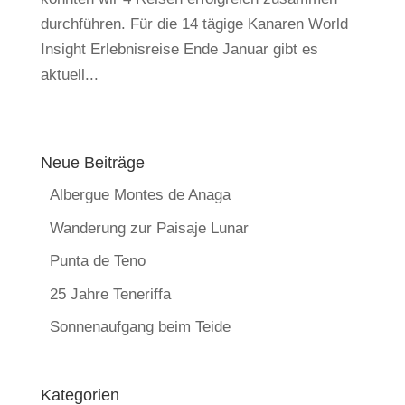
durchführen. Für die 14 tägige Kanaren World
Insight Erlebnisreise Ende Januar gibt es
aktuell...
Neue Beiträge
Albergue Montes de Anaga
Wanderung zur Paisaje Lunar
Punta de Teno
25 Jahre Teneriffa
Sonnenaufgang beim Teide
Kategorien