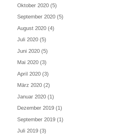
Oktober 2020
(5)
September 2020
(5)
August 2020
(4)
Juli 2020
(5)
Juni 2020
(5)
Mai 2020
(3)
April 2020
(3)
März 2020
(2)
Januar 2020
(1)
Dezember 2019
(1)
September 2019
(1)
Juli 2019
(3)