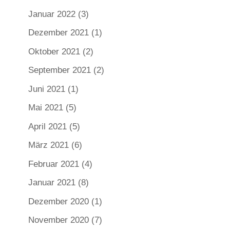
Januar 2022
(3)
Dezember 2021
(1)
Oktober 2021
(2)
September 2021
(2)
Juni 2021
(1)
Mai 2021
(5)
April 2021
(5)
März 2021
(6)
Februar 2021
(4)
Januar 2021
(8)
Dezember 2020
(1)
November 2020
(7)