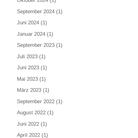
Oktober 2024
(1)
September 2024
(1)
Juni 2024
(1)
Januar 2024
(1)
September 2023
(1)
Juli 2023
(1)
Juni 2023
(1)
Mai 2023
(1)
März 2023
(1)
September 2022
(1)
August 2022
(1)
Juni 2022
(1)
April 2022
(1)