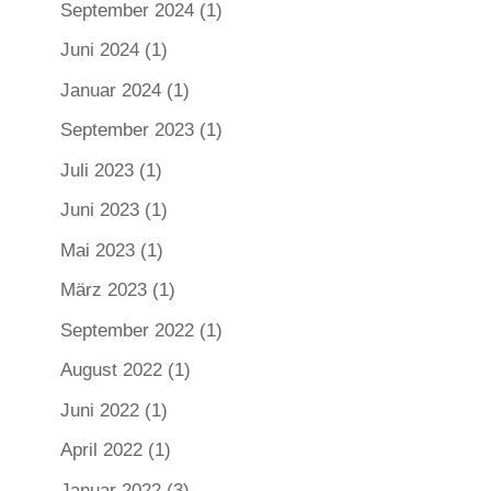
September 2024
(1)
Juni 2024
(1)
Januar 2024
(1)
September 2023
(1)
Juli 2023
(1)
Juni 2023
(1)
Mai 2023
(1)
März 2023
(1)
September 2022
(1)
August 2022
(1)
Juni 2022
(1)
April 2022
(1)
Januar 2022
(3)