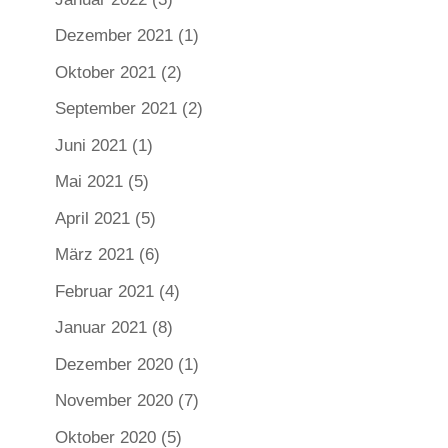
Dezember 2021
(1)
Oktober 2021
(2)
September 2021
(2)
Juni 2021
(1)
Mai 2021
(5)
April 2021
(5)
März 2021
(6)
Februar 2021
(4)
Januar 2021
(8)
Dezember 2020
(1)
November 2020
(7)
Oktober 2020
(5)