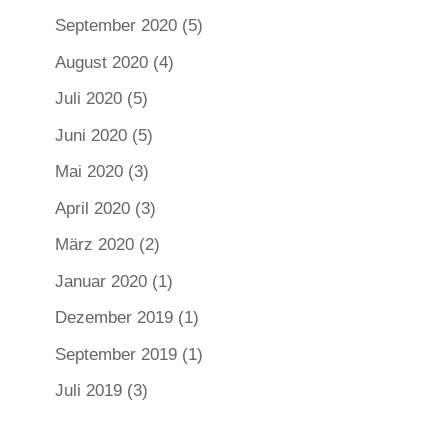
September 2020
(5)
August 2020
(4)
Juli 2020
(5)
Juni 2020
(5)
Mai 2020
(3)
April 2020
(3)
März 2020
(2)
Januar 2020
(1)
Dezember 2019
(1)
September 2019
(1)
Juli 2019
(3)