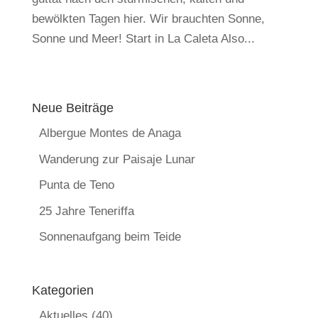
bewölkten Tagen hier. Wir brauchten Sonne,
Sonne und Meer! Start in La Caleta Also...
Neue Beiträge
Albergue Montes de Anaga
Wanderung zur Paisaje Lunar
Punta de Teno
25 Jahre Teneriffa
Sonnenaufgang beim Teide
Kategorien
Aktuelles
(40)