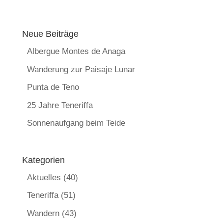
Neue Beiträge
Albergue Montes de Anaga
Wanderung zur Paisaje Lunar
Punta de Teno
25 Jahre Teneriffa
Sonnenaufgang beim Teide
Kategorien
Aktuelles
(40)
Teneriffa
(51)
Wandern
(43)