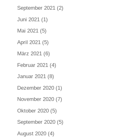
September 2021
(2)
Juni 2021
(1)
Mai 2021
(5)
April 2021
(5)
März 2021
(6)
Februar 2021
(4)
Januar 2021
(8)
Dezember 2020
(1)
November 2020
(7)
Oktober 2020
(5)
September 2020
(5)
August 2020
(4)