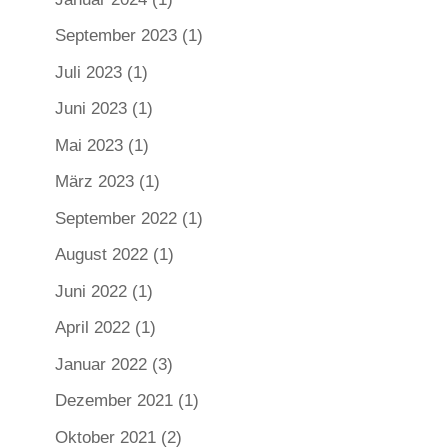
September 2023
(1)
Juli 2023
(1)
Juni 2023
(1)
Mai 2023
(1)
März 2023
(1)
September 2022
(1)
August 2022
(1)
Juni 2022
(1)
April 2022
(1)
Januar 2022
(3)
Dezember 2021
(1)
Oktober 2021
(2)