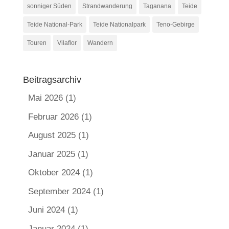
sonniger Süden
Strandwanderung
Taganana
Teide
Teide National-Park
Teide Nationalpark
Teno-Gebirge
Touren
Vilaflor
Wandern
Beitragsarchiv
Mai 2026
(1)
Februar 2026
(1)
August 2025
(1)
Januar 2025
(1)
Oktober 2024
(1)
September 2024
(1)
Juni 2024
(1)
Januar 2024
(1)