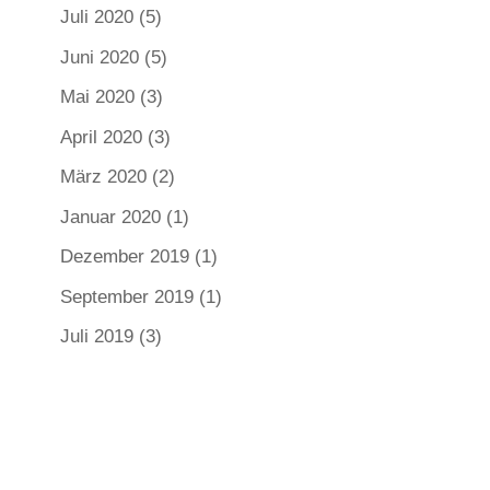
Juli 2020
(5)
Juni 2020
(5)
Mai 2020
(3)
April 2020
(3)
März 2020
(2)
Januar 2020
(1)
Dezember 2019
(1)
September 2019
(1)
Juli 2019
(3)