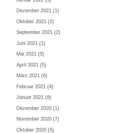
Dezember 2021
(1)
Oktober 2021
(2)
September 2021
(2)
Juni 2021
(1)
Mai 2021
(5)
April 2021
(5)
März 2021
(6)
Februar 2021
(4)
Januar 2021
(8)
Dezember 2020
(1)
November 2020
(7)
Oktober 2020
(5)