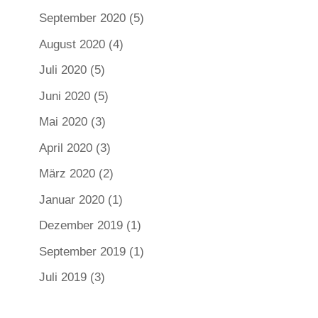
September 2020
(5)
August 2020
(4)
Juli 2020
(5)
Juni 2020
(5)
Mai 2020
(3)
April 2020
(3)
März 2020
(2)
Januar 2020
(1)
Dezember 2019
(1)
September 2019
(1)
Juli 2019
(3)