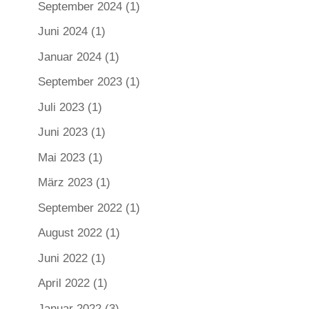
September 2024
(1)
Juni 2024
(1)
Januar 2024
(1)
September 2023
(1)
Juli 2023
(1)
Juni 2023
(1)
Mai 2023
(1)
März 2023
(1)
September 2022
(1)
August 2022
(1)
Juni 2022
(1)
April 2022
(1)
Januar 2022
(3)