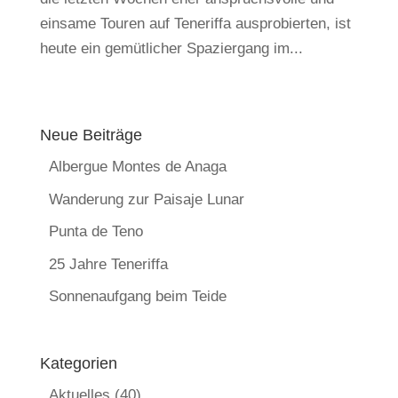
einsame Touren auf Teneriffa ausprobierten, ist
heute ein gemütlicher Spaziergang im...
Neue Beiträge
Albergue Montes de Anaga
Wanderung zur Paisaje Lunar
Punta de Teno
25 Jahre Teneriffa
Sonnenaufgang beim Teide
Kategorien
Aktuelles
(40)