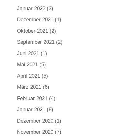
Januar 2022
(3)
Dezember 2021
(1)
Oktober 2021
(2)
September 2021
(2)
Juni 2021
(1)
Mai 2021
(5)
April 2021
(5)
März 2021
(6)
Februar 2021
(4)
Januar 2021
(8)
Dezember 2020
(1)
November 2020
(7)