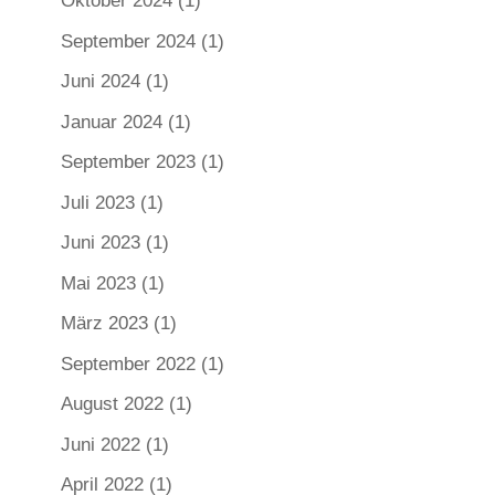
Oktober 2024
(1)
September 2024
(1)
Juni 2024
(1)
Januar 2024
(1)
September 2023
(1)
Juli 2023
(1)
Juni 2023
(1)
Mai 2023
(1)
März 2023
(1)
September 2022
(1)
August 2022
(1)
Juni 2022
(1)
April 2022
(1)