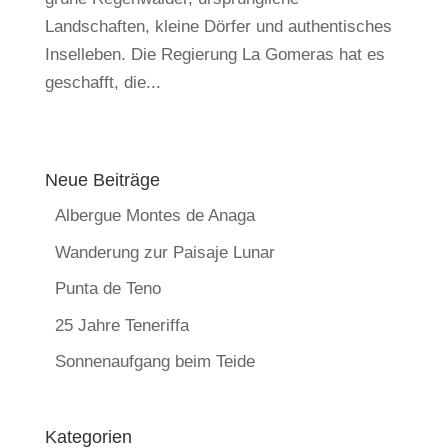
Landschaften, kleine Dörfer und authentisches
Inselleben. Die Regierung La Gomeras hat es
geschafft, die...
Neue Beiträge
Albergue Montes de Anaga
Wanderung zur Paisaje Lunar
Punta de Teno
25 Jahre Teneriffa
Sonnenaufgang beim Teide
Kategorien