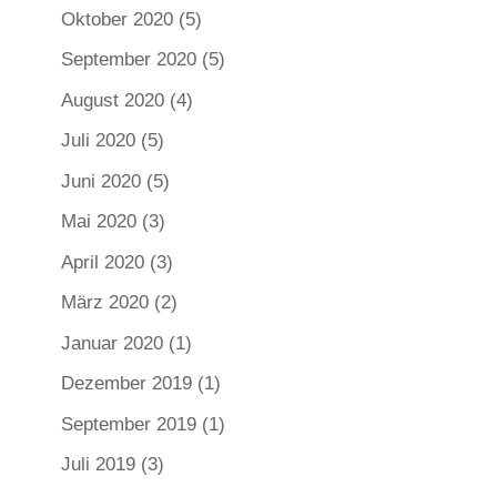
Oktober 2020
(5)
September 2020
(5)
August 2020
(4)
Juli 2020
(5)
Juni 2020
(5)
Mai 2020
(3)
April 2020
(3)
März 2020
(2)
Januar 2020
(1)
Dezember 2019
(1)
September 2019
(1)
Juli 2019
(3)