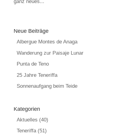
ganz neues...
Neue Beiträge
Albergue Montes de Anaga
Wanderung zur Paisaje Lunar
Punta de Teno
25 Jahre Teneriffa
Sonnenaufgang beim Teide
Kategorien
Aktuelles
(40)
Teneriffa
(51)