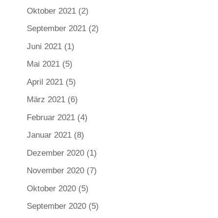
Oktober 2021
(2)
September 2021
(2)
Juni 2021
(1)
Mai 2021
(5)
April 2021
(5)
März 2021
(6)
Februar 2021
(4)
Januar 2021
(8)
Dezember 2020
(1)
November 2020
(7)
Oktober 2020
(5)
September 2020
(5)