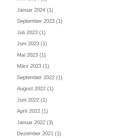
Januar 2024
(1)
September 2023
(1)
Juli 2023
(1)
Juni 2023
(1)
Mai 2023
(1)
März 2023
(1)
September 2022
(1)
August 2022
(1)
Juni 2022
(1)
April 2022
(1)
Januar 2022
(3)
Dezember 2021
(1)