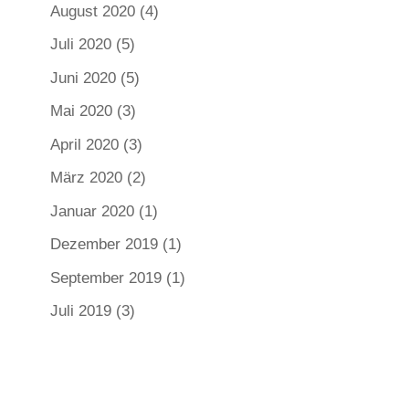
August 2020
(4)
Juli 2020
(5)
Juni 2020
(5)
Mai 2020
(3)
April 2020
(3)
März 2020
(2)
Januar 2020
(1)
Dezember 2019
(1)
September 2019
(1)
Juli 2019
(3)