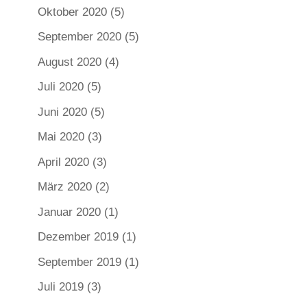
Oktober 2020
(5)
September 2020
(5)
August 2020
(4)
Juli 2020
(5)
Juni 2020
(5)
Mai 2020
(3)
April 2020
(3)
März 2020
(2)
Januar 2020
(1)
Dezember 2019
(1)
September 2019
(1)
Juli 2019
(3)