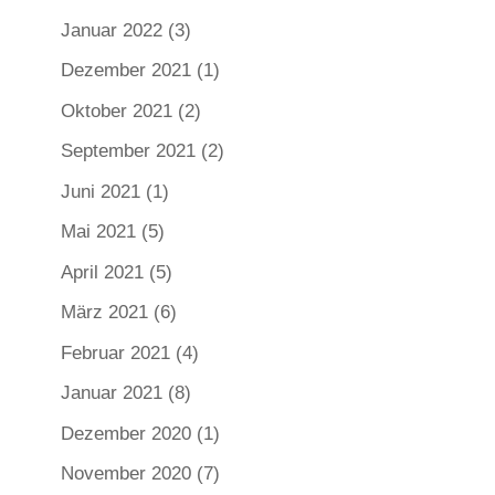
Januar 2022
(3)
Dezember 2021
(1)
Oktober 2021
(2)
September 2021
(2)
Juni 2021
(1)
Mai 2021
(5)
April 2021
(5)
März 2021
(6)
Februar 2021
(4)
Januar 2021
(8)
Dezember 2020
(1)
November 2020
(7)