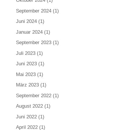
Oktober 2024
(1)
September 2024
(1)
Juni 2024
(1)
Januar 2024
(1)
September 2023
(1)
Juli 2023
(1)
Juni 2023
(1)
Mai 2023
(1)
März 2023
(1)
September 2022
(1)
August 2022
(1)
Juni 2022
(1)
April 2022
(1)