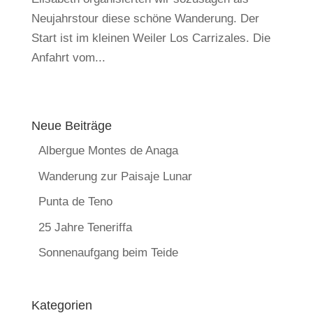
Neujahrstour diese schöne Wanderung. Der
Start ist im kleinen Weiler Los Carrizales. Die
Anfahrt vom...
Neue Beiträge
Albergue Montes de Anaga
Wanderung zur Paisaje Lunar
Punta de Teno
25 Jahre Teneriffa
Sonnenaufgang beim Teide
Kategorien