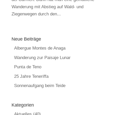
Wanderung mit Abstieg auf Wald- und
Ziegenwegen durch den...
Neue Beiträge
Albergue Montes de Anaga
Wanderung zur Paisaje Lunar
Punta de Teno
25 Jahre Teneriffa
Sonnenaufgang beim Teide
Kategorien
Aktuelles
(40)