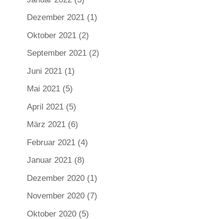
Dezember 2021
(1)
Oktober 2021
(2)
September 2021
(2)
Juni 2021
(1)
Mai 2021
(5)
April 2021
(5)
März 2021
(6)
Februar 2021
(4)
Januar 2021
(8)
Dezember 2020
(1)
November 2020
(7)
Oktober 2020
(5)