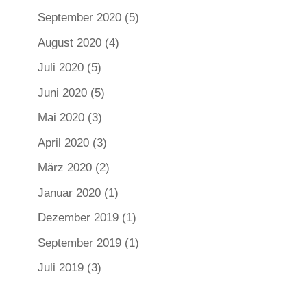
September 2020
(5)
August 2020
(4)
Juli 2020
(5)
Juni 2020
(5)
Mai 2020
(3)
April 2020
(3)
März 2020
(2)
Januar 2020
(1)
Dezember 2019
(1)
September 2019
(1)
Juli 2019
(3)