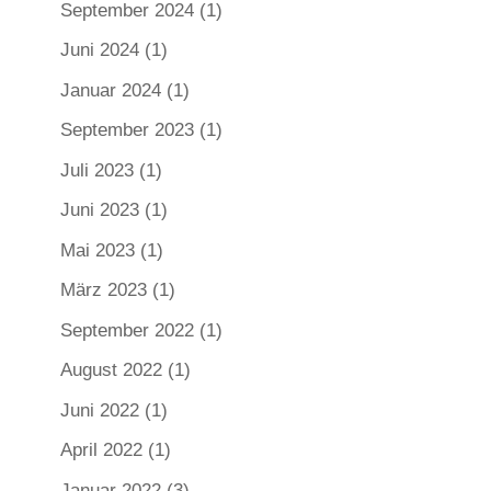
September 2024
(1)
Juni 2024
(1)
Januar 2024
(1)
September 2023
(1)
Juli 2023
(1)
Juni 2023
(1)
Mai 2023
(1)
März 2023
(1)
September 2022
(1)
August 2022
(1)
Juni 2022
(1)
April 2022
(1)
Januar 2022
(3)