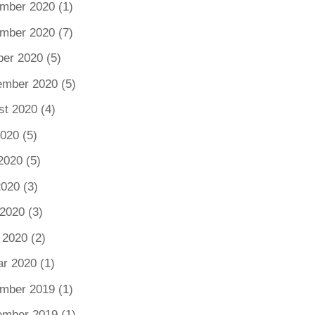
mber 2020
(1)
mber 2020
(7)
ber 2020
(5)
ember 2020
(5)
st 2020
(4)
2020
(5)
2020
(5)
2020
(3)
 2020
(3)
 2020
(2)
ar 2020
(1)
mber 2019
(1)
ember 2019
(1)