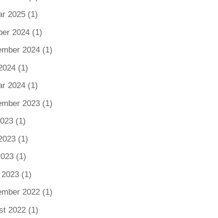
ar 2025
(1)
ber 2024
(1)
ember 2024
(1)
2024
(1)
ar 2024
(1)
ember 2023
(1)
2023
(1)
2023
(1)
2023
(1)
 2023
(1)
ember 2022
(1)
st 2022
(1)