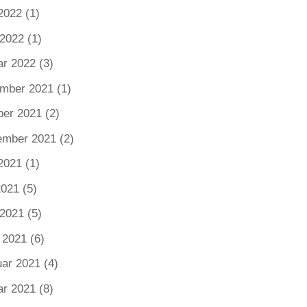
2022
(1)
 2022
(1)
ar 2022
(3)
mber 2021
(1)
ber 2021
(2)
ember 2021
(2)
2021
(1)
2021
(5)
 2021
(5)
 2021
(6)
uar 2021
(4)
ar 2021
(8)