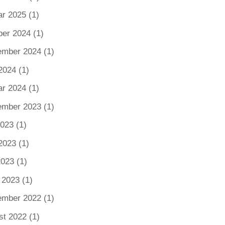
ar 2025
(1)
ber 2024
(1)
ember 2024
(1)
2024
(1)
ar 2024
(1)
ember 2023
(1)
2023
(1)
2023
(1)
2023
(1)
 2023
(1)
ember 2022
(1)
st 2022
(1)