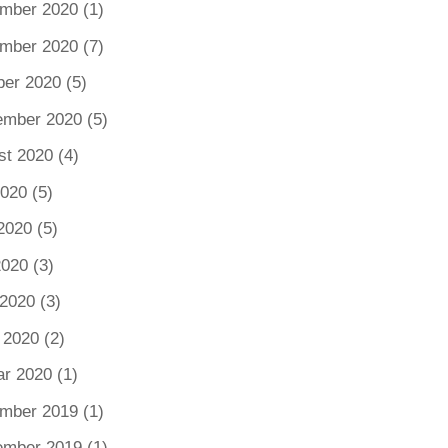
mber 2020
(1)
mber 2020
(7)
ber 2020
(5)
ember 2020
(5)
st 2020
(4)
2020
(5)
2020
(5)
2020
(3)
 2020
(3)
 2020
(2)
ar 2020
(1)
mber 2019
(1)
ember 2019
(1)