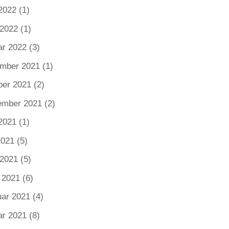
2022
(1)
 2022
(1)
ar 2022
(3)
mber 2021
(1)
ber 2021
(2)
ember 2021
(2)
2021
(1)
2021
(5)
 2021
(5)
 2021
(6)
uar 2021
(4)
ar 2021
(8)