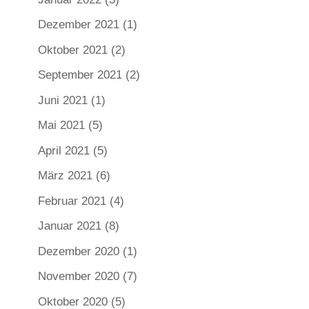
Dezember 2021
(1)
Oktober 2021
(2)
September 2021
(2)
Juni 2021
(1)
Mai 2021
(5)
April 2021
(5)
März 2021
(6)
Februar 2021
(4)
Januar 2021
(8)
Dezember 2020
(1)
November 2020
(7)
Oktober 2020
(5)