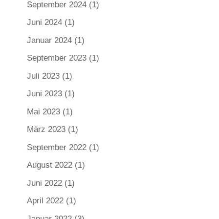
September 2024
(1)
Juni 2024
(1)
Januar 2024
(1)
September 2023
(1)
Juli 2023
(1)
Juni 2023
(1)
Mai 2023
(1)
März 2023
(1)
September 2022
(1)
August 2022
(1)
Juni 2022
(1)
April 2022
(1)
Januar 2022
(3)