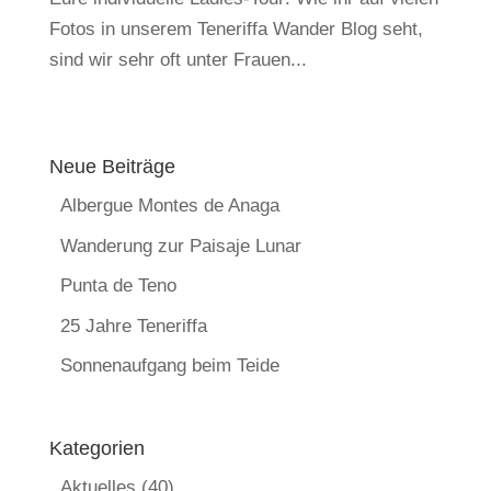
Fotos in unserem Teneriffa Wander Blog seht,
sind wir sehr oft unter Frauen...
Neue Beiträge
Albergue Montes de Anaga
Wanderung zur Paisaje Lunar
Punta de Teno
25 Jahre Teneriffa
Sonnenaufgang beim Teide
Kategorien
Aktuelles
(40)