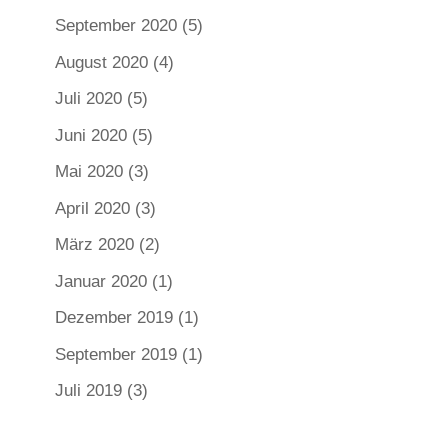
September 2020
(5)
August 2020
(4)
Juli 2020
(5)
Juni 2020
(5)
Mai 2020
(3)
April 2020
(3)
März 2020
(2)
Januar 2020
(1)
Dezember 2019
(1)
September 2019
(1)
Juli 2019
(3)