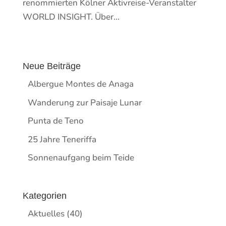
renommierten Kölner Aktivreise-Veranstalter
WORLD INSIGHT. Über...
Neue Beiträge
Albergue Montes de Anaga
Wanderung zur Paisaje Lunar
Punta de Teno
25 Jahre Teneriffa
Sonnenaufgang beim Teide
Kategorien
Aktuelles
(40)