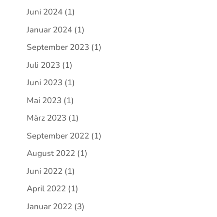
Juni 2024
(1)
Januar 2024
(1)
September 2023
(1)
Juli 2023
(1)
Juni 2023
(1)
Mai 2023
(1)
März 2023
(1)
September 2022
(1)
August 2022
(1)
Juni 2022
(1)
April 2022
(1)
Januar 2022
(3)