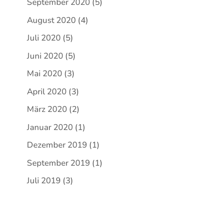
September 2020
(5)
August 2020
(4)
Juli 2020
(5)
Juni 2020
(5)
Mai 2020
(3)
April 2020
(3)
März 2020
(2)
Januar 2020
(1)
Dezember 2019
(1)
September 2019
(1)
Juli 2019
(3)