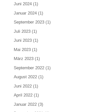
Juni 2024
(1)
Januar 2024
(1)
September 2023
(1)
Juli 2023
(1)
Juni 2023
(1)
Mai 2023
(1)
März 2023
(1)
September 2022
(1)
August 2022
(1)
Juni 2022
(1)
April 2022
(1)
Januar 2022
(3)