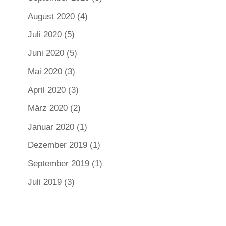
August 2020
(4)
Juli 2020
(5)
Juni 2020
(5)
Mai 2020
(3)
April 2020
(3)
März 2020
(2)
Januar 2020
(1)
Dezember 2019
(1)
September 2019
(1)
Juli 2019
(3)