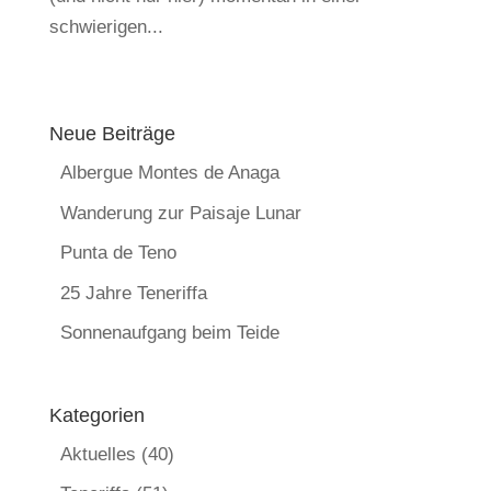
schwierigen...
Neue Beiträge
Albergue Montes de Anaga
Wanderung zur Paisaje Lunar
Punta de Teno
25 Jahre Teneriffa
Sonnenaufgang beim Teide
Kategorien
Aktuelles
(40)