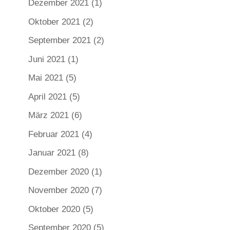
Dezember 2021
(1)
Oktober 2021
(2)
September 2021
(2)
Juni 2021
(1)
Mai 2021
(5)
April 2021
(5)
März 2021
(6)
Februar 2021
(4)
Januar 2021
(8)
Dezember 2020
(1)
November 2020
(7)
Oktober 2020
(5)
September 2020
(5)