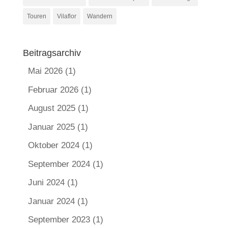
Touren
Vilaflor
Wandern
Beitragsarchiv
Mai 2026
(1)
Februar 2026
(1)
August 2025
(1)
Januar 2025
(1)
Oktober 2024
(1)
September 2024
(1)
Juni 2024
(1)
Januar 2024
(1)
September 2023
(1)