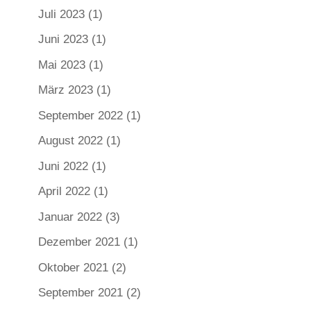
Juli 2023
(1)
Juni 2023
(1)
Mai 2023
(1)
März 2023
(1)
September 2022
(1)
August 2022
(1)
Juni 2022
(1)
April 2022
(1)
Januar 2022
(3)
Dezember 2021
(1)
Oktober 2021
(2)
September 2021
(2)