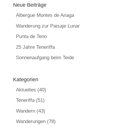
Neue Beiträge
Albergue Montes de Anaga
Wanderung zur Paisaje Lunar
Punta de Teno
25 Jahre Teneriffa
Sonnenaufgang beim Teide
Kategorien
Aktuelles
(40)
Teneriffa
(51)
Wandern
(43)
Wanderungen
(78)