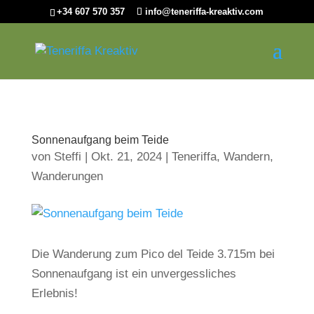
+34 607 570 357
info@teneriffa-kreaktiv.com
Sonnenaufgang beim Teide
von
Steffi
|
Okt. 21, 2024
|
Teneriffa
,
Wandern
,
Wanderungen
Die Wanderung zum Pico del Teide 3.715m bei
Sonnenaufgang ist ein unvergessliches
Erlebnis!