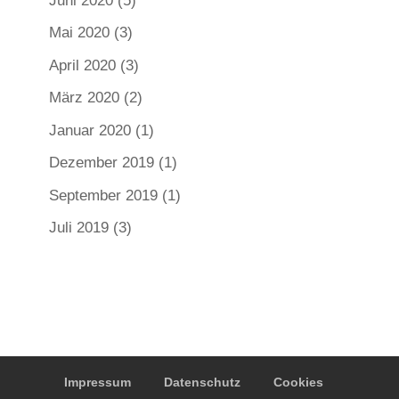
Juni 2020
(5)
Mai 2020
(3)
April 2020
(3)
März 2020
(2)
Januar 2020
(1)
Dezember 2019
(1)
September 2019
(1)
Juli 2019
(3)
Impressum
Datenschutz
Cookies