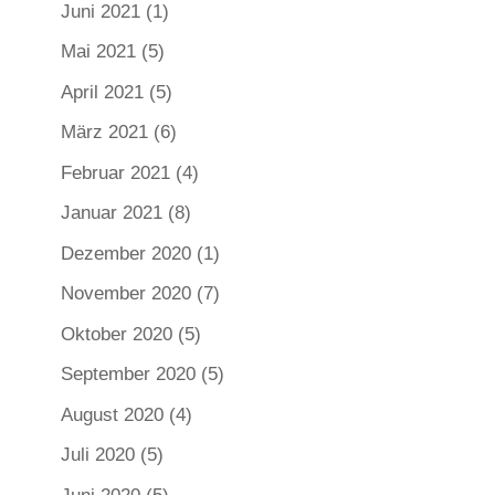
Juni 2021
(1)
Mai 2021
(5)
April 2021
(5)
März 2021
(6)
Februar 2021
(4)
Januar 2021
(8)
Dezember 2020
(1)
November 2020
(7)
Oktober 2020
(5)
September 2020
(5)
August 2020
(4)
Juli 2020
(5)