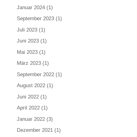
Januar 2024
(1)
September 2023
(1)
Juli 2023
(1)
Juni 2023
(1)
Mai 2023
(1)
März 2023
(1)
September 2022
(1)
August 2022
(1)
Juni 2022
(1)
April 2022
(1)
Januar 2022
(3)
Dezember 2021
(1)