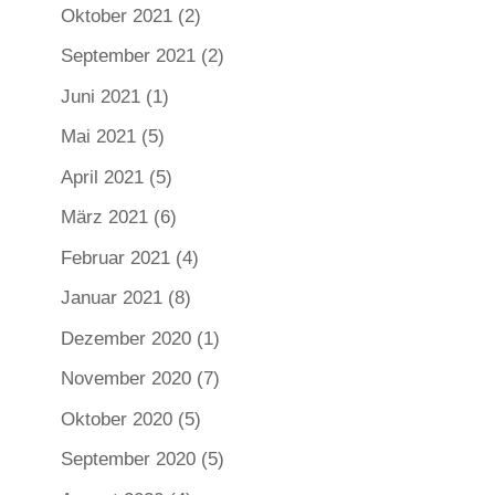
Oktober 2021
(2)
September 2021
(2)
Juni 2021
(1)
Mai 2021
(5)
April 2021
(5)
März 2021
(6)
Februar 2021
(4)
Januar 2021
(8)
Dezember 2020
(1)
November 2020
(7)
Oktober 2020
(5)
September 2020
(5)