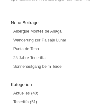
Neue Beiträge
Albergue Montes de Anaga
Wanderung zur Paisaje Lunar
Punta de Teno
25 Jahre Teneriffa
Sonnenaufgang beim Teide
Kategorien
Aktuelles
(40)
Teneriffa
(51)