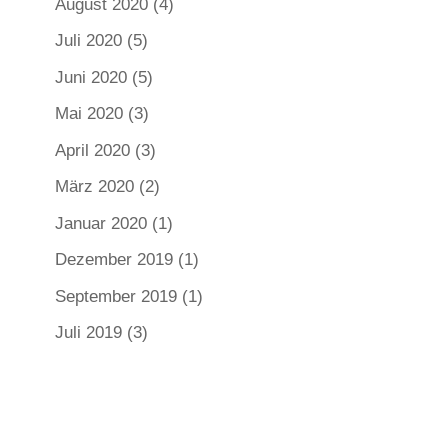
August 2020
(4)
Juli 2020
(5)
Juni 2020
(5)
Mai 2020
(3)
April 2020
(3)
März 2020
(2)
Januar 2020
(1)
Dezember 2019
(1)
September 2019
(1)
Juli 2019
(3)